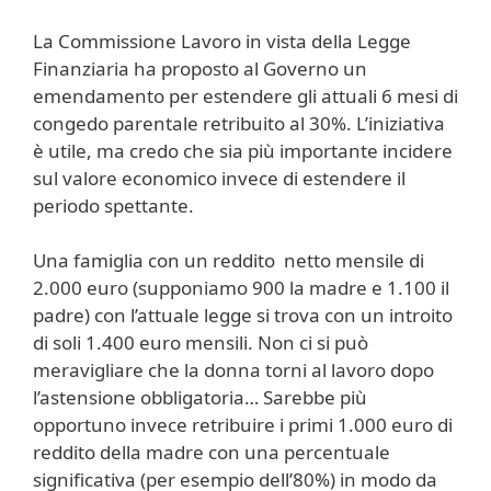
La Commissione Lavoro in vista della Legge
Finanziaria ha proposto al Governo un
emendamento per estendere gli attuali 6 mesi di
congedo parentale retribuito al 30%. L’iniziativa
è utile, ma credo che sia più importante incidere
sul valore economico invece di estendere il
periodo spettante.
Una famiglia con un reddito netto mensile di
2.000 euro (supponiamo 900 la madre e 1.100 il
padre) con l’attuale legge si trova con un introito
di soli 1.400 euro mensili. Non ci si può
meravigliare che la donna torni al lavoro dopo
l’astensione obbligatoria… Sarebbe più
opportuno invece retribuire i primi 1.000 euro di
reddito della madre con una percentuale
significativa (per esempio dell’80%) in modo da