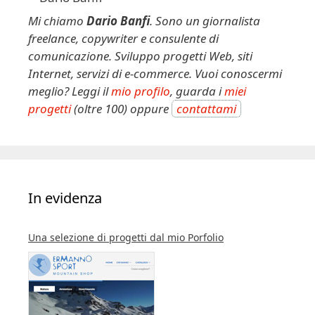
Mi chiamo
Dario Banfi
. Sono un giornalista
freelance, copywriter e consulente di
comunicazione. Sviluppo progetti Web, siti
Internet, servizi di e-commerce. Vuoi conoscermi
meglio? Leggi il
mio profilo
, guarda i
miei
progetti
(oltre 100) oppure
contattami
In evidenza
Una selezione di progetti dal mio Porfolio