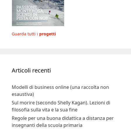
Guarda tutti i
progetti
Articoli recenti
Modelli di business online (una raccolta non
esaustiva)
Sul morire (secondo Shelly Kagan). Lezioni di
filosofia sulla vita e la sua fine
Regole per una buona didattica a distanza per
insegnanti della scuola primaria