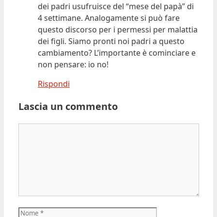
dei padri usufruisce del “mese del papà” di
4 settimane. Analogamente si può fare
questo discorso per i permessi per malattia
dei figli. Siamo pronti noi padri a questo
cambiamento? L’importante è cominciare e
non pensare: io no!
Rispondi
Lascia un commento
Commento
Nome
Email