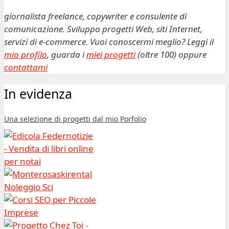
giornalista freelance, copywriter e consulente di
comunicazione. Sviluppo progetti Web, siti Internet,
servizi di e-commerce. Vuoi conoscermi meglio? Leggi il
mio profilo
, guarda i
miei progetti
(oltre 100) oppure
contattami
In evidenza
Una selezione di progetti dal mio Porfolio