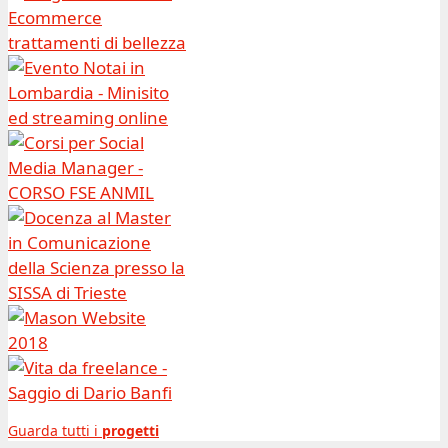
Guarda tutti i
progetti