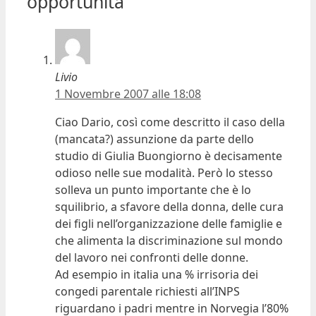
opportunità”
Livio
1 Novembre 2007 alle 18:08
Ciao Dario, così come descritto il caso della
(mancata?) assunzione da parte dello
studio di Giulia Buongiorno è decisamente
odioso nelle sue modalità. Però lo stesso
solleva un punto importante che è lo
squilibrio, a sfavore della donna, delle cura
dei figli nell’organizzazione delle famiglie e
che alimenta la discriminazione sul mondo
del lavoro nei confronti delle donne.
Ad esempio in italia una % irrisoria dei
congedi parentale richiesti all’INPS
riguardano i padri mentre in Norvegia l’80%