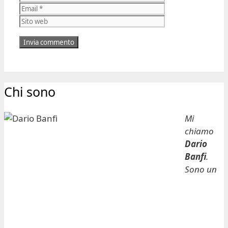
Sito
web
Chi sono
Mi
chiamo
Dario
Banfi
.
Sono un