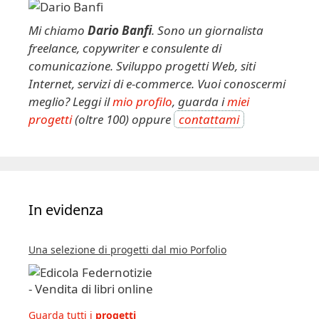
Mi chiamo
Dario Banfi
. Sono un giornalista
freelance, copywriter e consulente di
comunicazione. Sviluppo progetti Web, siti
Internet, servizi di e-commerce. Vuoi conoscermi
meglio? Leggi il
mio profilo
, guarda i
miei
progetti
(oltre 100) oppure
contattami
In evidenza
Una selezione di progetti dal mio Porfolio
Guarda tutti i
progetti