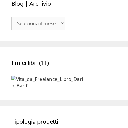
Blog | Archivio
Blog
|
Archivio
I miei libri (11)
Tipologia progetti