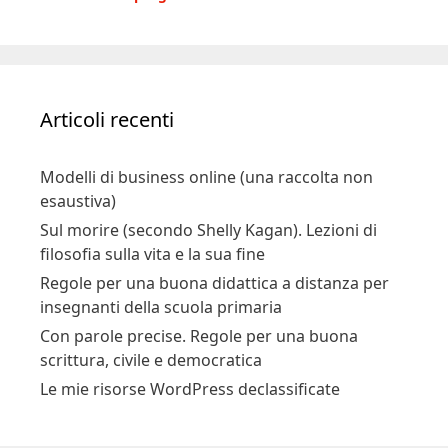
Articoli recenti
Modelli di business online (una raccolta non
esaustiva)
Sul morire (secondo Shelly Kagan). Lezioni di
filosofia sulla vita e la sua fine
Regole per una buona didattica a distanza per
insegnanti della scuola primaria
Con parole precise. Regole per una buona
scrittura, civile e democratica
Le mie risorse WordPress declassificate