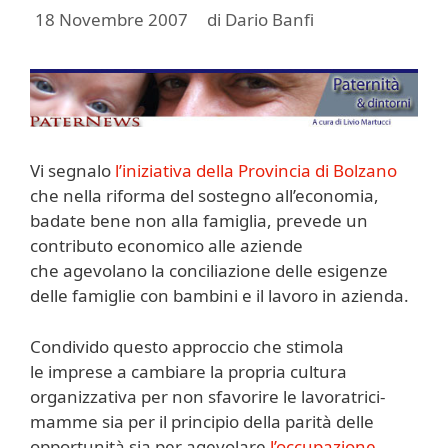
18 Novembre 2007
di
Dario Banfi
Vi segnalo
l’iniziativa della Provincia di Bolzano
che nella riforma del sostegno all’economia,
badate bene non alla famiglia, prevede un
contributo economico alle aziende
che agevolano la conciliazione delle esigenze
delle famiglie con bambini e il lavoro in azienda.
Condivido questo approccio che stimola
le imprese a cambiare la propria cultura
organizzativa per non sfavorire le lavoratrici-
mamme sia per il principio della parità delle
opportunità sia per agevolare
l’occupazione