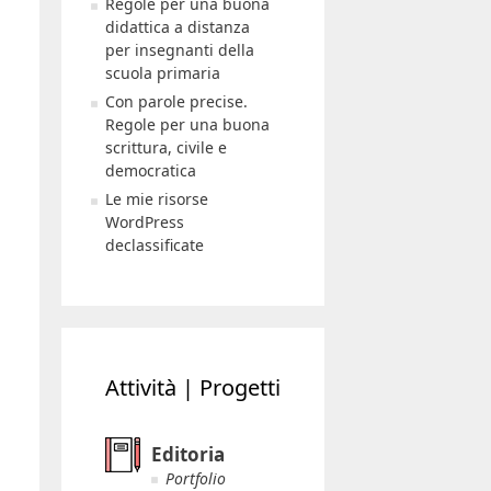
Regole per una buona
didattica a distanza
per insegnanti della
scuola primaria
Con parole precise.
Regole per una buona
scrittura, civile e
democratica
Le mie risorse
WordPress
declassificate
Attività | Progetti
Editoria
Portfolio