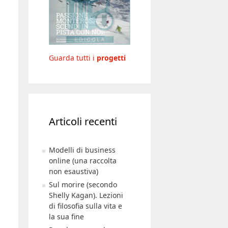
Guarda tutti i
progetti
Articoli recenti
Modelli di business
online (una raccolta
non esaustiva)
Sul morire (secondo
Shelly Kagan). Lezioni
di filosofia sulla vita e
la sua fine