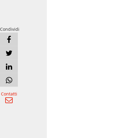
Condividi
Contatti