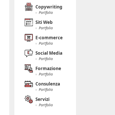
Copywriting
Portfolio
Siti Web
Portfolio
E-commerce
Portfolio
Social Media
Portfolio
Formazione
Portfolio
Consulenza
Portfolio
Servizi
Portfolio