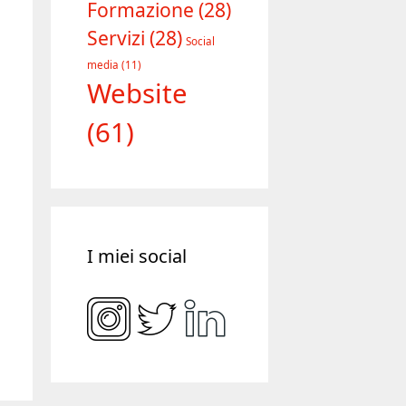
Formazione
(28)
Servizi
(28)
Social
media
(11)
Website
(61)
I miei social