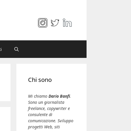
i
Chi sono
Mi chiamo
Dario Banfi
.
Sono un giornalista
freelance, copywriter e
consulente di
comunicazione. Sviluppo
progetti Web, siti