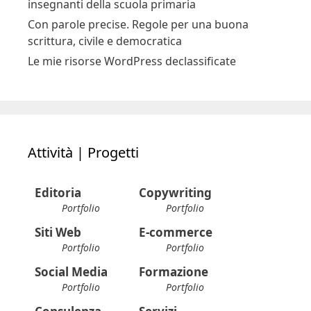
insegnanti della scuola primaria
Con parole precise. Regole per una buona
scrittura, civile e democratica
Le mie risorse WordPress declassificate
Attività | Progetti
Editoria
Copywriting
Portfolio
Portfolio
Siti Web
E-commerce
Portfolio
Portfolio
Social Media
Formazione
Portfolio
Portfolio