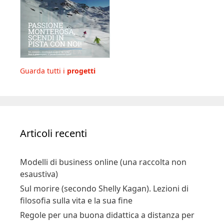
Guarda tutti i
progetti
Articoli recenti
Modelli di business online (una raccolta non
esaustiva)
Sul morire (secondo Shelly Kagan). Lezioni di
filosofia sulla vita e la sua fine
Regole per una buona didattica a distanza per