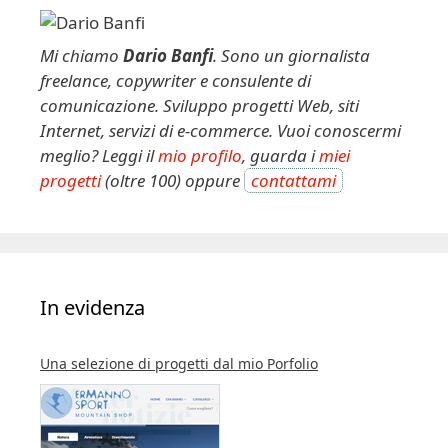
Mi chiamo
Dario Banfi
. Sono un giornalista
freelance, copywriter e consulente di
comunicazione. Sviluppo progetti Web, siti
Internet, servizi di e-commerce. Vuoi conoscermi
meglio? Leggi il
mio profilo
, guarda i
miei
progetti
(oltre 100) oppure
contattami
In evidenza
Una selezione di progetti dal mio Porfolio