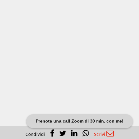
Prenota una call Zoom di 30 min. con me!
Condividi
Scrivi