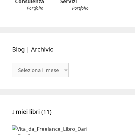
Portfolio
Portfolio
Consulenza
Servizi
Portfolio
Portfolio
Blog | Archivio
Blog
|
Archivio
I miei libri (11)