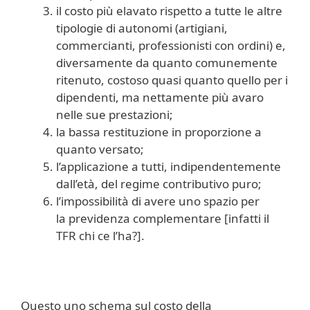
il costo più elavato rispetto a tutte le altre
tipologie di autonomi (artigiani,
commercianti, professionisti con ordini) e,
diversamente da quanto comunemente
ritenuto, costoso quasi quanto quello per i
dipendenti, ma nettamente più avaro
nelle sue prestazioni;
la bassa restituzione in proporzione a
quanto versato;
l’applicazione a tutti, indipendentemente
dall’età, del regime contributivo puro;
l’impossibilità di avere uno spazio per
la previdenza complementare [infatti il
TFR chi ce l’ha?].
Questo uno schema sul costo della