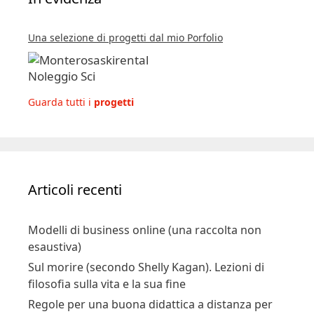
Una selezione di progetti dal mio Porfolio
Guarda tutti i
progetti
Articoli recenti
Modelli di business online (una raccolta non
esaustiva)
Sul morire (secondo Shelly Kagan). Lezioni di