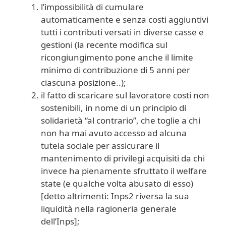
l’impossibilità di cumulare
automaticamente e senza costi aggiuntivi
tutti i contributi versati in diverse casse e
gestioni (la recente modifica sul
ricongiungimento pone anche il limite
minimo di contribuzione di 5 anni per
ciascuna posizione..);
il fatto di scaricare sul lavoratore costi non
sostenibili, in nome di un principio di
solidarietà “al contrario”, che toglie a chi
non ha mai avuto accesso ad alcuna
tutela sociale per assicurare il
mantenimento di privilegi acquisiti da chi
invece ha pienamente sfruttato il welfare
state (e qualche volta abusato di esso)
[detto altrimenti: Inps2 riversa la sua
liquidità nella ragioneria generale
dell’Inps];