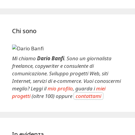
Chi sono
Mi chiamo
Dario Banfi
. Sono un giornalista
freelance, copywriter e consulente di
comunicazione. Sviluppo progetti Web, siti
Internet, servizi di e-commerce. Vuoi conoscermi
meglio? Leggi il
mio profilo
, guarda i
miei
progetti
(oltre 100) oppure
contattami
In evidenza