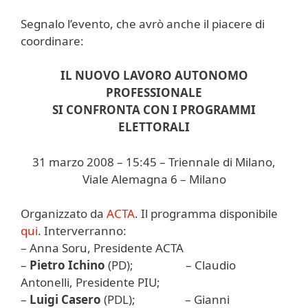
Segnalo l’evento, che avrò anche il piacere di
coordinare:
IL NUOVO LAVORO AUTONOMO
PROFESSIONALE
SI CONFRONTA CON I PROGRAMMI
ELETTORALI
31 marzo 2008 – 15:45 – Triennale di Milano,
Viale Alemagna 6 – Milano
Organizzato da
ACTA
. Il programma disponibile
qui
. Interverranno:
– Anna Soru, Presidente ACTA
–
Pietro Ichino
(PD); – Claudio
Antonelli, Presidente PIU;
–
Luigi Casero
(PDL); – Gianni