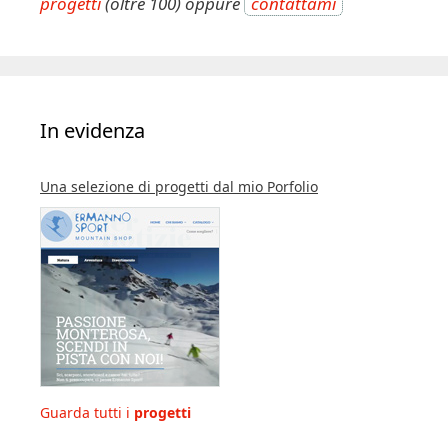
progetti
(oltre 100) oppure
contattami
In evidenza
Una selezione di progetti dal mio Porfolio
Guarda tutti i
progetti