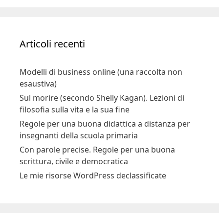
Articoli recenti
Modelli di business online (una raccolta non
esaustiva)
Sul morire (secondo Shelly Kagan). Lezioni di
filosofia sulla vita e la sua fine
Regole per una buona didattica a distanza per
insegnanti della scuola primaria
Con parole precise. Regole per una buona
scrittura, civile e democratica
Le mie risorse WordPress declassificate