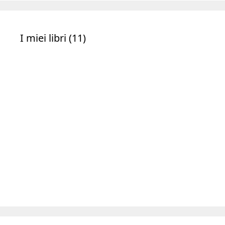
I miei libri (11)