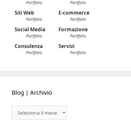
Portfolio
Portfolio
Siti Web
E-commerce
Portfolio
Portfolio
Social Media
Formazione
Portfolio
Portfolio
Consulenza
Servizi
Portfolio
Portfolio
Blog | Archivio
Blog
|
Archivio