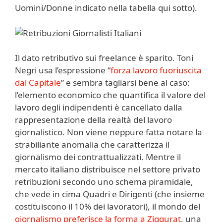
Uomini/Donne indicato nella tabella qui sotto).
Il dato retributivo sui freelance è sparito. Toni
Negri usa l’espressione “
forza lavoro fuoriuscita
dal Capitale
” e sembra tagliarsi bene al caso:
l’elemento economico che quantifica il valore del
lavoro degli indipendenti è cancellato dalla
rappresentazione della realtà del lavoro
giornalistico. Non viene neppure fatta notare la
strabiliante anomalia che caratterizza il
giornalismo dei contrattualizzati. Mentre il
mercato italiano distribuisce nel settore privato
retribuzioni secondo uno schema piramidale,
che vede in cima Quadri e Dirigenti (che insieme
costituiscono il 10% dei lavoratori), il mondo del
giornalismo preferisce la forma a Ziggurat
, una