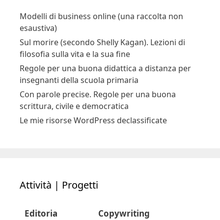
Modelli di business online (una raccolta non
esaustiva)
Sul morire (secondo Shelly Kagan). Lezioni di
filosofia sulla vita e la sua fine
Regole per una buona didattica a distanza per
insegnanti della scuola primaria
Con parole precise. Regole per una buona
scrittura, civile e democratica
Le mie risorse WordPress declassificate
Attività | Progetti
Editoria
Copywriting