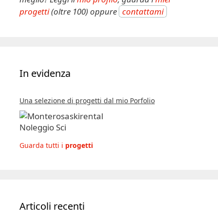
progetti
(oltre 100) oppure
contattami
In evidenza
Una selezione di progetti dal mio Porfolio
Guarda tutti i
progetti
Articoli recenti