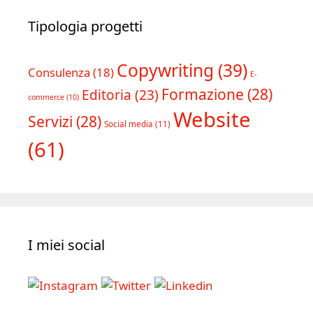
Tipologia progetti
Copywriting
(39)
Consulenza
(18)
E-
Formazione
(28)
Editoria
(23)
commerce
(10)
Website
Servizi
(28)
Social media
(11)
(61)