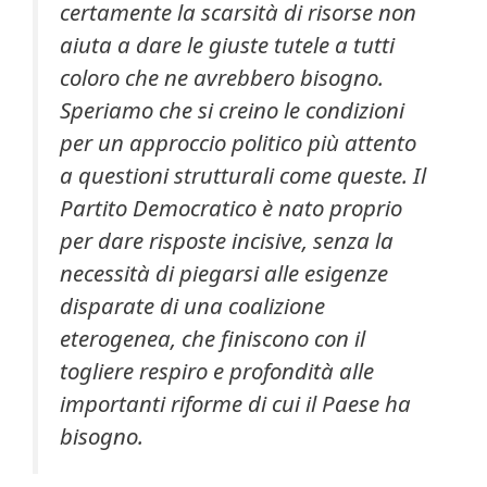
certamente la scarsità di risorse non
aiuta a dare le giuste tutele a tutti
coloro che ne avrebbero bisogno.
Speriamo che si creino le condizioni
per un approccio politico più attento
a questioni strutturali come queste. Il
Partito Democratico è nato proprio
per dare risposte incisive, senza la
necessità di piegarsi alle esigenze
disparate di una coalizione
eterogenea, che finiscono con il
togliere respiro e profondità alle
importanti riforme di cui il Paese ha
bisogno.