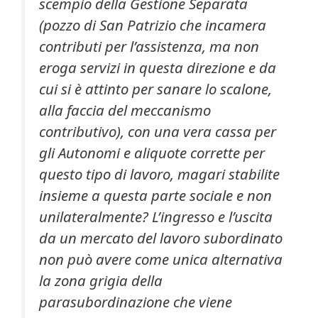
scempio della Gestione Separata
(pozzo di San Patrizio che incamera
contributi per l’assistenza, ma non
eroga servizi in questa direzione e da
cui si è attinto per sanare lo scalone,
alla faccia del meccanismo
contributivo), con una vera cassa per
gli Autonomi e aliquote corrette per
questo tipo di lavoro, magari stabilite
insieme a questa parte sociale e non
unilateralmente?
L’ingresso e l’uscita
da un mercato del lavoro subordinato
non può avere come unica alternativa
la zona grigia della
parasubordinazione che viene