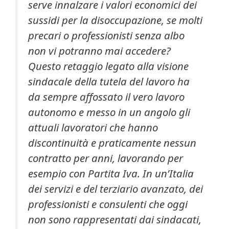
serve innalzare i valori economici dei
sussidi per la disoccupazione, se molti
precari o professionisti senza albo
non vi potranno mai accedere?
Questo retaggio legato alla visione
sindacale della tutela del lavoro ha
da sempre affossato il vero lavoro
autonomo e messo in un angolo gli
attuali lavoratori che hanno
discontinuità e praticamente nessun
contratto per anni, lavorando per
esempio con Partita Iva. In un’Italia
dei servizi e del terziario avanzato, dei
professionisti e consulenti che oggi
non sono rappresentati dai sindacati,