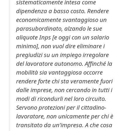
sistematicamente intesa come
dipendenza a basso costo. Rendere
economicamente svantaggioso un
parasubordinato, alzando le sue
aliquote Inps [e oggi con un salario
minimo], non vuol dire eliminare i
pregiudizi su un impiego irregolare
del lavoratore autonomo.
Affinché la
mobilità sia vantaggiosa occorre
rendere forte chi sta veramente fuori
dalle imprese, non cercando in tutti i
modi di ricondurli nel loro circuito.
Servono protezioni per il cittadino-
lavoratore, non unicamente per chi è
transitato da un’impresa. A che cosa