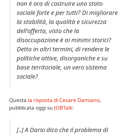
non è ora di costruire uno stato
sociale forte e per tutti? Di migliorare
la stabilità, la qualità e sicurezza
dell’offerta, visto che la
disoccupazione è ai minimi storici?
Detto in altri termini, di rendere le
politiche attive, disorganiche e su
base territoriale, un vero sistema
sociale?
Questa
la risposta di Cesare Damiano
,
pubblicata oggi su
JOBTalk
:
[..] A Dario dico che il problema di