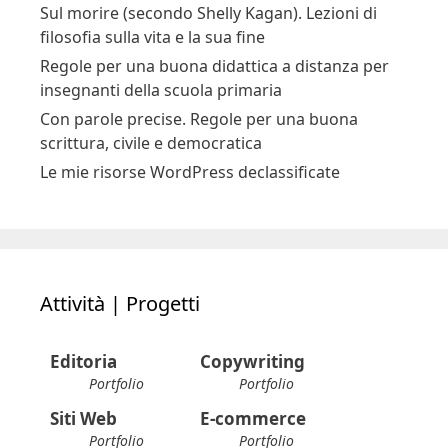
Regole per una buona didattica a distanza per
insegnanti della scuola primaria
Con parole precise. Regole per una buona
scrittura, civile e democratica
Le mie risorse WordPress declassificate
Attività | Progetti
Editoria
Copywriting
Portfolio
Portfolio
Siti Web
E-commerce
Portfolio
Portfolio
Social Media
Formazione
Portfolio
Portfolio