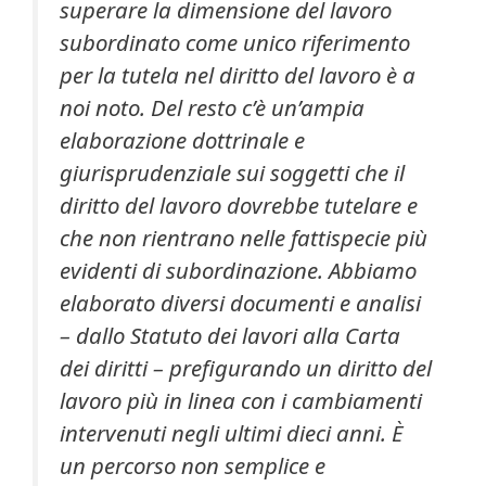
superare la dimensione del lavoro
subordinato come unico riferimento
per la tutela nel diritto del lavoro è a
noi noto. Del resto c’è un’ampia
elaborazione dottrinale e
giurisprudenziale sui soggetti che il
diritto del lavoro dovrebbe tutelare e
che non rientrano nelle fattispecie più
evidenti di subordinazione. Abbiamo
elaborato diversi documenti e analisi
– dallo Statuto dei lavori alla Carta
dei diritti – prefigurando un diritto del
lavoro più in linea con i cambiamenti
intervenuti negli ultimi dieci anni. È
un percorso non semplice e