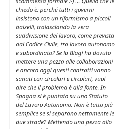
scommessa formale :-) …
Quello che le
chiedo è: perché tutti i governi
insistono con un riformismo a piccoli
balzelli, tralasciando la vera
suddivisione del lavoro, come prevista
dal Codice Civile, tra lavoro autonomo
e subordinato? Se la Biagi ha dovuto
mettere una pezza alle collaborazioni
e ancora oggi questi contratti vanno
sanati con circolari e circolari, vuol
dire che il problema è alla fonte. In
Spagna si è puntato su uno Statuto
del Lavoro Autonomo. Non è tutto più
semplice se si separano nettamente le
due strade? Mettendo una pezza allo