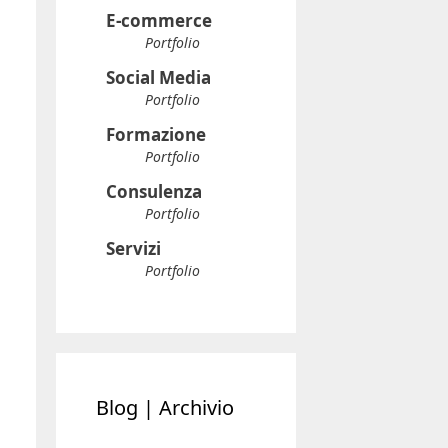
E-commerce
Portfolio
Social Media
Portfolio
Formazione
Portfolio
Consulenza
Portfolio
Servizi
Portfolio
Blog | Archivio