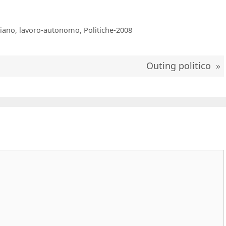
iano
,
lavoro-autonomo
,
Politiche-2008
Outing politico