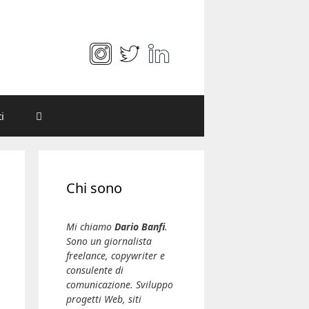
i
Chi sono
Mi chiamo
Dario Banfi
.
Sono un giornalista
freelance, copywriter e
consulente di
comunicazione. Sviluppo
progetti Web, siti