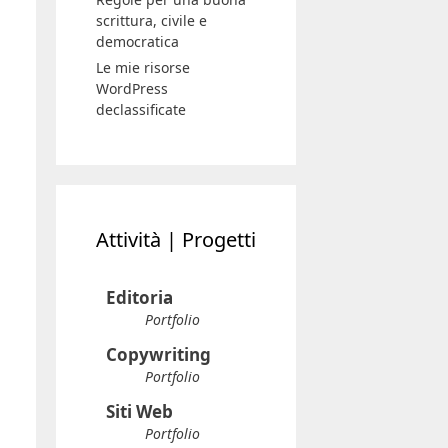
scrittura, civile e
democratica
Le mie risorse
WordPress
declassificate
Attività | Progetti
Editoria
Portfolio
Copywriting
Portfolio
Siti Web
Portfolio