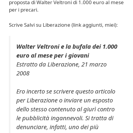
proposta di Walter Veltroni di 1.000 euro al mese
per i precari.
Scrive Salvi su Liberazione (link aggiunti, miei):
Walter Veltroni e la bufala dei 1.000
euro al mese per i giovani
Estratto da Liberazione, 21 marzo
2008
Ero incerto se scrivere questo articolo
per Liberazione o inviare un esposto
dello stesso contenuto al giurì contro
le pubblicità ingannevoli. Si tratta di
denunciare, infatti, uno dei più