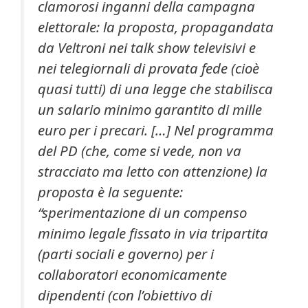
clamorosi inganni della campagna
elettorale: la proposta, propagandata
da Veltroni nei talk show televisivi e
nei telegiornali di provata fede (cioè
quasi tutti) di una legge che stabilisca
un salario minimo garantito di mille
euro per i precari. […] Nel programma
del PD (che, come si vede, non va
stracciato ma letto con attenzione) la
proposta è la seguente:
“sperimentazione di un compenso
minimo legale fissato in via tripartita
(parti sociali e governo) per i
collaboratori economicamente
dipendenti (con l’obiettivo di