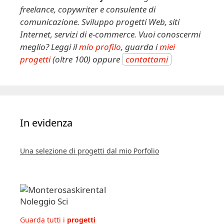
freelance, copywriter e consulente di
comunicazione. Sviluppo progetti Web, siti
Internet, servizi di e-commerce. Vuoi conoscermi
meglio? Leggi il
mio profilo
, guarda i
miei
progetti
(oltre 100) oppure
contattami
In evidenza
Una selezione di progetti dal mio Porfolio