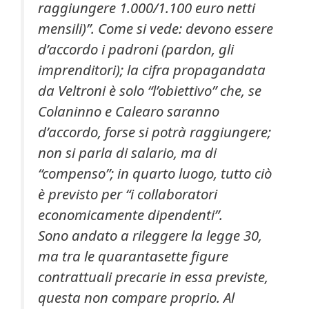
raggiungere 1.000/1.100 euro netti
mensili)”. Come si vede: devono essere
d’accordo i padroni (pardon, gli
imprenditori); la cifra propagandata
da Veltroni è solo “l’obiettivo” che, se
Colaninno e Calearo saranno
d’accordo, forse si potrà raggiungere;
non si parla di salario, ma di
“compenso”; in quarto luogo, tutto ciò
è previsto per “i collaboratori
economicamente dipendenti”.
Sono andato a rileggere la legge 30,
ma tra le quarantasette figure
contrattuali precarie in essa previste,
questa non compare proprio. Al