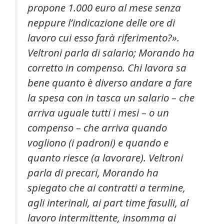
propone 1.000 euro al mese senza
neppure l’indicazione delle ore di
lavoro cui esso farà riferimento?».
Veltroni parla di salario; Morando ha
corretto in compenso. Chi lavora sa
bene quanto è diverso andare a fare
la spesa con in tasca un salario – che
arriva uguale tutti i mesi – o un
compenso – che arriva quando
vogliono (i padroni) e quando e
quanto riesce (a lavorare). Veltroni
parla di precari, Morando ha
spiegato che ai contratti a termine,
agli interinali, ai part time fasulli, al
lavoro intermittente, insomma ai