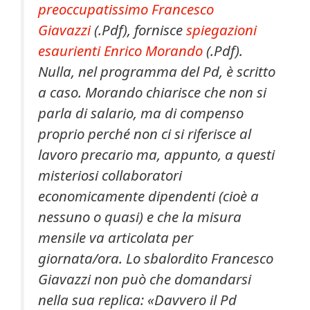
preoccupatissimo Francesco
Giavazzi
(.Pdf), fornisce
spiegazioni
esaurienti Enrico Morando
(.Pdf).
Nulla, nel programma del Pd, è scritto
a caso. Morando chiarisce che non si
parla di salario, ma di compenso
proprio perché non ci si riferisce al
lavoro precario ma, appunto, a questi
misteriosi collaboratori
economicamente dipendenti (cioè a
nessuno o quasi) e che la misura
mensile va articolata per
giornata/ora. Lo sbalordito Francesco
Giavazzi non può che domandarsi
nella sua replica: «Davvero il Pd