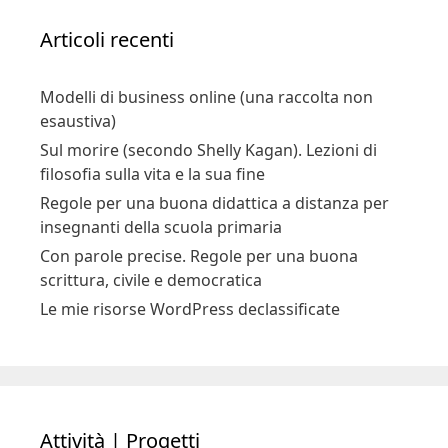
Articoli recenti
Modelli di business online (una raccolta non
esaustiva)
Sul morire (secondo Shelly Kagan). Lezioni di
filosofia sulla vita e la sua fine
Regole per una buona didattica a distanza per
insegnanti della scuola primaria
Con parole precise. Regole per una buona
scrittura, civile e democratica
Le mie risorse WordPress declassificate
Attività | Progetti