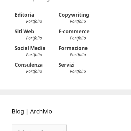
Editoria
Copywriting
Portfolio
Portfolio
Siti Web
E-commerce
Portfolio
Portfolio
Social Media
Formazione
Portfolio
Portfolio
Consulenza
Servizi
Portfolio
Portfolio
Blog | Archivio
Blog