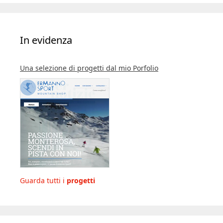
In evidenza
Una selezione di progetti dal mio Porfolio
Guarda tutti i
progetti