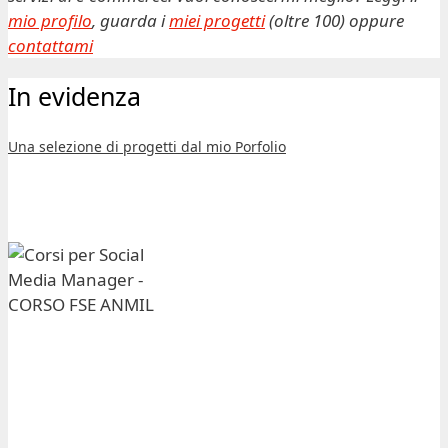
mio profilo
, guarda i
miei progetti
(oltre 100) oppure
contattami
In evidenza
Una selezione di progetti dal mio Porfolio