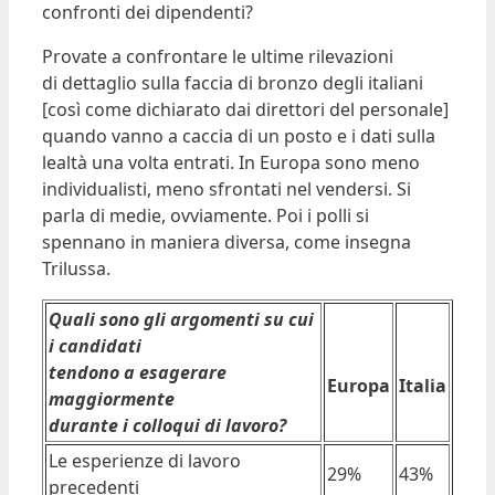
confronti dei dipendenti?
Provate a confrontare le ultime rilevazioni
di dettaglio sulla faccia di bronzo degli italiani
[così come dichiarato dai direttori del personale]
quando vanno a caccia di un posto e i dati sulla
lealtà una volta entrati. In Europa sono meno
individualisti, meno sfrontati nel vendersi. Si
parla di medie, ovviamente. Poi i polli si
spennano in maniera diversa, come insegna
Trilussa.
Quali sono gli argomenti su cui
i candidati
tendono a esagerare
Europa
Italia
maggiormente
durante i colloqui di lavoro?
Le esperienze di lavoro
29%
43%
precedenti