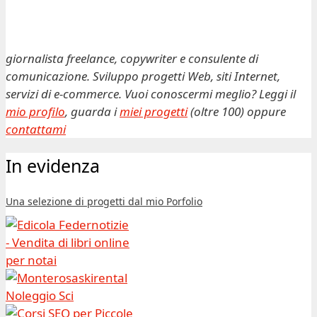
giornalista freelance, copywriter e consulente di
comunicazione. Sviluppo progetti Web, siti Internet,
servizi di e-commerce. Vuoi conoscermi meglio? Leggi il
mio profilo
, guarda i
miei progetti
(oltre 100) oppure
contattami
In evidenza
Una selezione di progetti dal mio Porfolio