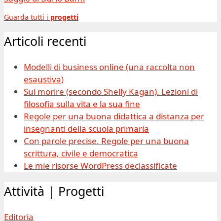
Guarda tutti i
progetti
Articoli recenti
Modelli di business online (una raccolta non
esaustiva)
Sul morire (secondo Shelly Kagan). Lezioni di
filosofia sulla vita e la sua fine
Regole per una buona didattica a distanza per
insegnanti della scuola primaria
Con parole precise. Regole per una buona
scrittura, civile e democratica
Le mie risorse WordPress declassificate
Attività | Progetti
Editoria