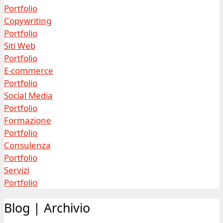
Portfolio
Copywriting
Portfolio
Siti Web
Portfolio
E-commerce
Portfolio
Social Media
Portfolio
Formazione
Portfolio
Consulenza
Portfolio
Servizi
Portfolio
Blog | Archivio