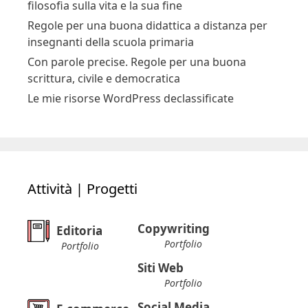
filosofia sulla vita e la sua fine
Regole per una buona didattica a distanza per
insegnanti della scuola primaria
Con parole precise. Regole per una buona
scrittura, civile e democratica
Le mie risorse WordPress declassificate
Attività | Progetti
Copywriting
Editoria
Portfolio
Portfolio
Siti Web
Portfolio
Social Media