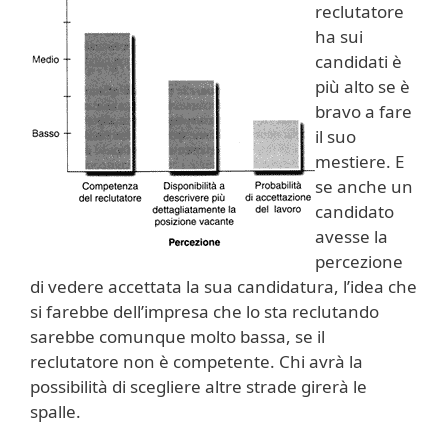
reclutatore
ha sui
candidati è
più alto se è
bravo a fare
il suo
mestiere. E
se anche un
candidato
avesse la
percezione
di vedere accettata la sua candidatura, l’idea che
si farebbe dell’impresa che lo sta reclutando
sarebbe comunque molto bassa, se il
reclutatore non è competente. Chi avrà la
possibilità di scegliere altre strade girerà le
spalle.