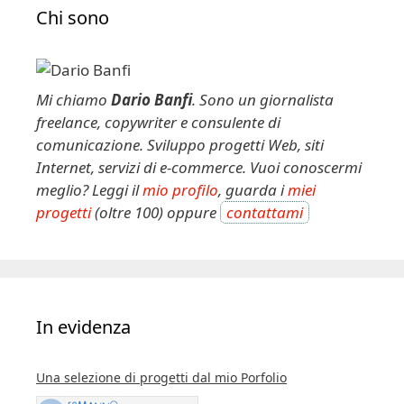
Chi sono
Mi chiamo
Dario Banfi
. Sono un giornalista
freelance, copywriter e consulente di
comunicazione. Sviluppo progetti Web, siti
Internet, servizi di e-commerce. Vuoi conoscermi
meglio? Leggi il
mio profilo
, guarda i
miei
progetti
(oltre 100) oppure
contattami
In evidenza
Una selezione di progetti dal mio Porfolio