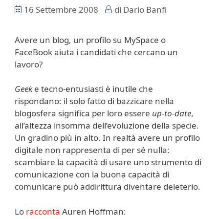
16 Settembre 2008
di
Dario Banfi
Avere un blog, un profilo su MySpace o
FaceBook aiuta i candidati che cercano un
lavoro?
Geek
e tecno-entusiasti è inutile che
rispondano: il solo fatto di bazzicare nella
blogosfera significa per loro essere
up-to-date
,
all’altezza insomma dell’evoluzione della specie.
Un gradino più in alto. In realtà avere un profilo
digitale non rappresenta di per sé nulla:
scambiare la capacità di usare uno strumento di
comunicazione con la buona capacità di
comunicare può addirittura diventare deleterio.
Lo
racconta
Auren Hoffman: