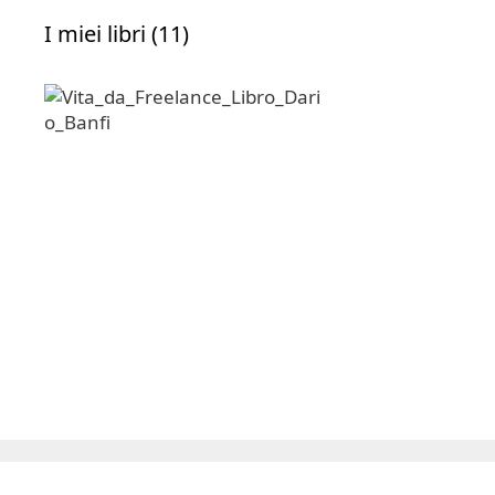
I miei libri (11)