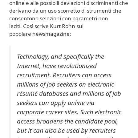
online e alle possibili deviazioni discriminanti che
derivano da un uso scorretto di strumenti che
consentono selezioni con parametri non
leciti. Così scrive Kurt Rohn sul
popolare newsmagazine:
Technology, and specifically the
Internet, have revolutionized
recruitment. Recruiters can access
millions of job seekers on electronic
résumé databases and millions of job
seekers can apply online via
corporate career sites. Such electronic
access broadens the candidate pool,
but it can also be used by recruiters