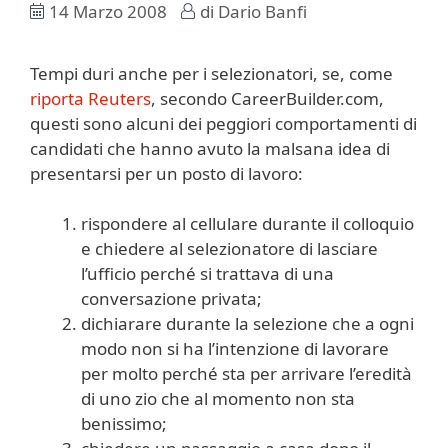
14 Marzo 2008
di
Dario Banfi
Tempi duri anche per i selezionatori, se, come
riporta Reuters
, secondo CareerBuilder.com,
questi sono alcuni dei peggiori comportamenti di
candidati che hanno avuto la malsana idea di
presentarsi per un posto di lavoro:
rispondere al cellulare durante il colloquio
e chiedere al selezionatore di lasciare
l’ufficio perché si trattava di una
conversazione privata;
dichiarare durante la selezione che a ogni
modo non si ha l’intenzione di lavorare
per molto perché sta per arrivare l’eredità
di uno zio che al momento non sta
benissimo;