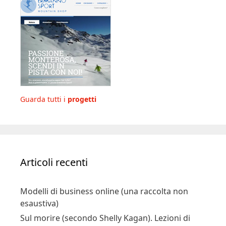
Guarda tutti i
progetti
Articoli recenti
Modelli di business online (una raccolta non
esaustiva)
Sul morire (secondo Shelly Kagan). Lezioni di