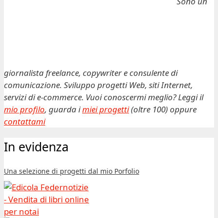
Sono un
giornalista freelance, copywriter e consulente di
comunicazione. Sviluppo progetti Web, siti Internet,
servizi di e-commerce. Vuoi conoscermi meglio? Leggi il
mio profilo
, guarda i
miei progetti
(oltre 100) oppure
contattami
In evidenza
Una selezione di progetti dal mio Porfolio