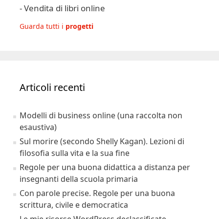
Guarda tutti i
progetti
Articoli recenti
Modelli di business online (una raccolta non
esaustiva)
Sul morire (secondo Shelly Kagan). Lezioni di
filosofia sulla vita e la sua fine
Regole per una buona didattica a distanza per
insegnanti della scuola primaria
Con parole precise. Regole per una buona
scrittura, civile e democratica
Le mie risorse WordPress declassificate