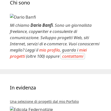
Chi sono
Mi chiamo
Dario Banfi
. Sono un giornalista
freelance, copywriter e consulente di
comunicazione. Sviluppo progetti Web, siti
Internet, servizi di e-commerce. Vuoi conoscermi
meglio? Leggi il
mio profilo
, guarda i
miei
progetti
(oltre 100) oppure
contattami
In evidenza
Una selezione di progetti dal mio Porfolio