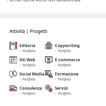
Attività | Progetti
Editoria
Copywriting
Portfolio
Portfolio
Siti Web
E-commerce
Portfolio
Portfolio
Social Media
Formazione
Portfolio
Portfolio
Consulenza
Servizi
Portfolio
Portfolio