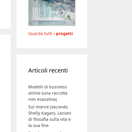
Guarda tutti i
progetti
Articoli recenti
Modelli di business
online (una raccolta
non esaustiva)
Sul morire (secondo
Shelly Kagan). Lezioni
di filosofia sulla vita e
la sua fine