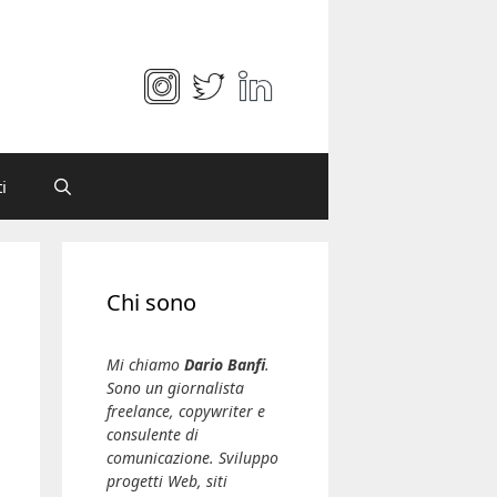
i
Chi sono
Mi chiamo
Dario Banfi
.
Sono un giornalista
freelance, copywriter e
consulente di
comunicazione. Sviluppo
progetti Web, siti