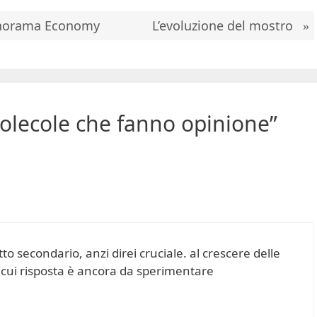
Panorama Economy
L’evoluzione del mostro
olecole che fanno opinione”
to secondario, anzi direi cruciale. al crescere delle
cui risposta è ancora da sperimentare