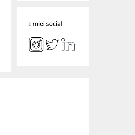
I miei social