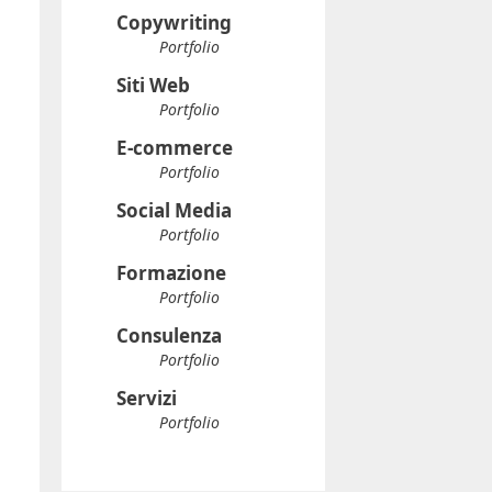
Copywriting
Portfolio
Siti Web
Portfolio
E-commerce
Portfolio
Social Media
Portfolio
Formazione
Portfolio
Consulenza
Portfolio
Servizi
Portfolio