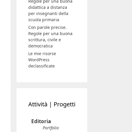
Regole per una buona
didattica a distanza
per insegnanti della
scuola primaria
Con parole precise.
Regole per una buona
scrittura, civile e
democratica
Le mie risorse
WordPress
declassificate
Attività | Progetti
Editoria
Portfolio