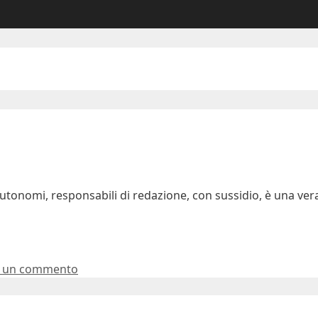
utonomi, responsabili di redazione, con sussidio, è una vera
a un commento