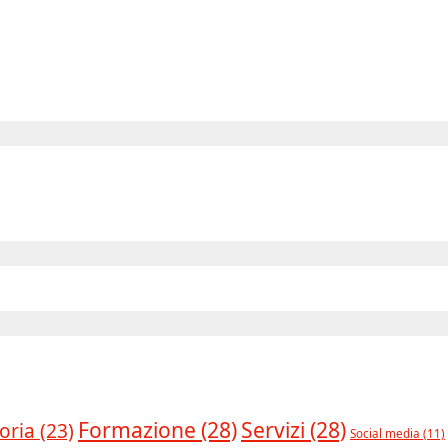
Formazione
(28)
Servizi
(28)
oria
(23)
Social media
(11)