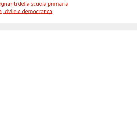
gnanti della scuola primaria
, civile e democratica