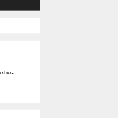
 chicca.