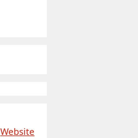
Website