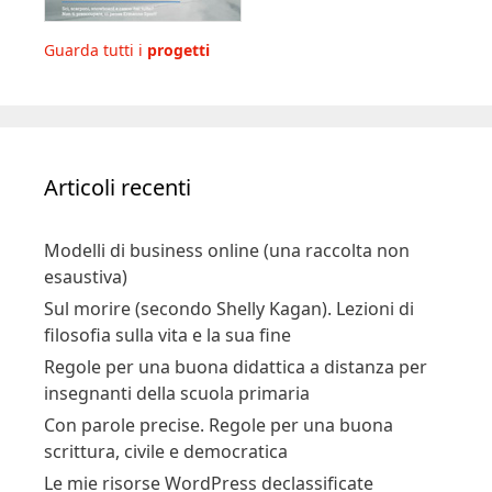
Guarda tutti i
progetti
Articoli recenti
Modelli di business online (una raccolta non
esaustiva)
Sul morire (secondo Shelly Kagan). Lezioni di
filosofia sulla vita e la sua fine
Regole per una buona didattica a distanza per
insegnanti della scuola primaria
Con parole precise. Regole per una buona
scrittura, civile e democratica
Le mie risorse WordPress declassificate