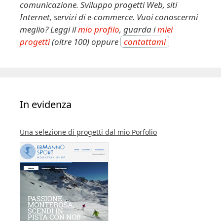
comunicazione. Sviluppo progetti Web, siti
Internet, servizi di e-commerce. Vuoi conoscermi
meglio? Leggi il
mio profilo
, guarda i
miei
progetti
(oltre 100) oppure
contattami
In evidenza
Una selezione di progetti dal mio Porfolio