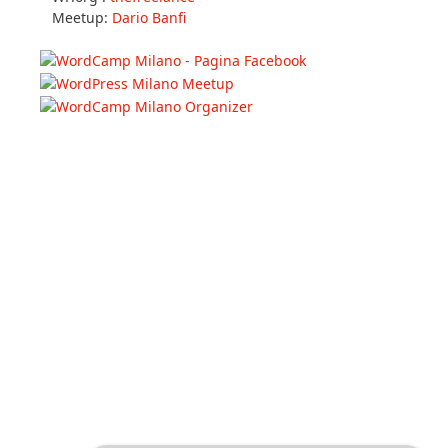
Meetup:
Dario Banfi