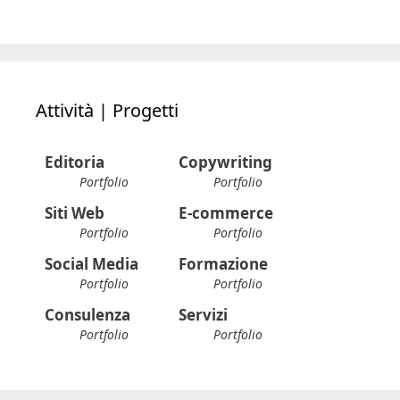
Attività | Progetti
Editoria
Copywriting
Portfolio
Portfolio
Siti Web
E-commerce
Portfolio
Portfolio
Social Media
Formazione
Portfolio
Portfolio
Consulenza
Servizi
Portfolio
Portfolio