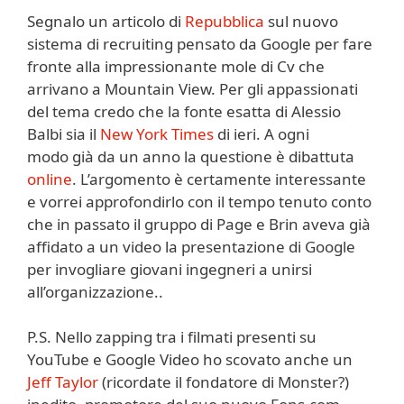
Segnalo un articolo di
Repubblica
sul nuovo
sistema di recruiting pensato da Google per fare
fronte alla impressionante mole di Cv che
arrivano a Mountain View. Per gli appassionati
del tema credo che la fonte esatta di Alessio
Balbi sia il
New York Times
di ieri. A ogni
modo già da un anno la questione è dibattuta
online
. L’argomento è certamente interessante
e vorrei approfondirlo con il tempo tenuto conto
che in passato il gruppo di Page e Brin aveva già
affidato a un video la presentazione di Google
per invogliare giovani ingegneri a unirsi
all’organizzazione..
P.S. Nello zapping tra i filmati presenti su
YouTube e Google Video ho scovato anche un
Jeff Taylor
(ricordate il fondatore di Monster?)