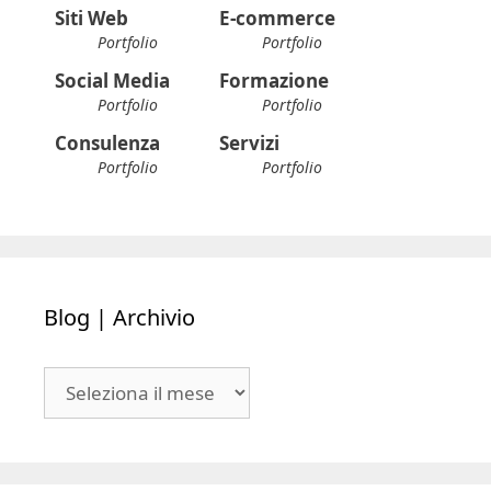
Siti Web
E-commerce
Portfolio
Portfolio
Social Media
Formazione
Portfolio
Portfolio
Consulenza
Servizi
Portfolio
Portfolio
Blog | Archivio
Blog
|
Archivio