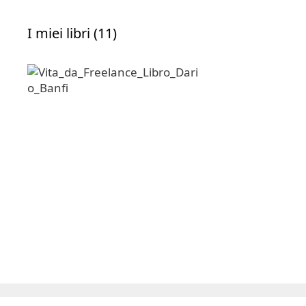
I miei libri (11)