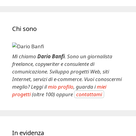
Chi sono
Mi chiamo
Dario Banfi
. Sono un giornalista
freelance, copywriter e consulente di
comunicazione. Sviluppo progetti Web, siti
Internet, servizi di e-commerce. Vuoi conoscermi
meglio? Leggi il
mio profilo
, guarda i
miei
progetti
(oltre 100) oppure
contattami
In evidenza