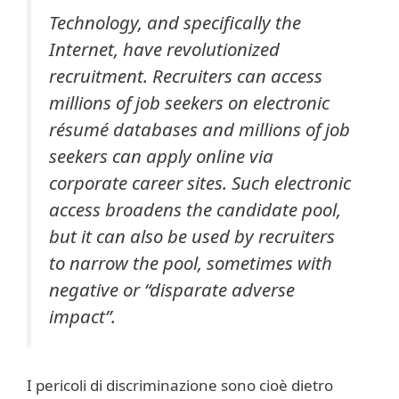
Technology, and specifically the
Internet, have revolutionized
recruitment. Recruiters can access
millions of job seekers on electronic
résumé databases and millions of job
seekers can apply online via
corporate career sites. Such electronic
access broadens the candidate pool,
but it can also be used by recruiters
to narrow the pool, sometimes with
negative or “disparate adverse
impact”.
I pericoli di discriminazione sono cioè dietro