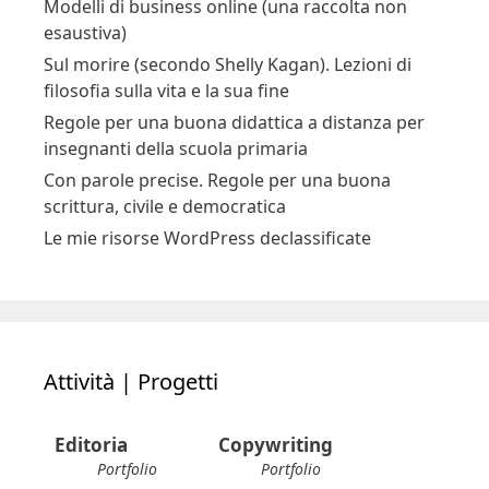
Modelli di business online (una raccolta non
esaustiva)
Sul morire (secondo Shelly Kagan). Lezioni di
filosofia sulla vita e la sua fine
Regole per una buona didattica a distanza per
insegnanti della scuola primaria
Con parole precise. Regole per una buona
scrittura, civile e democratica
Le mie risorse WordPress declassificate
Attività | Progetti
Editoria
Copywriting
Portfolio
Portfolio