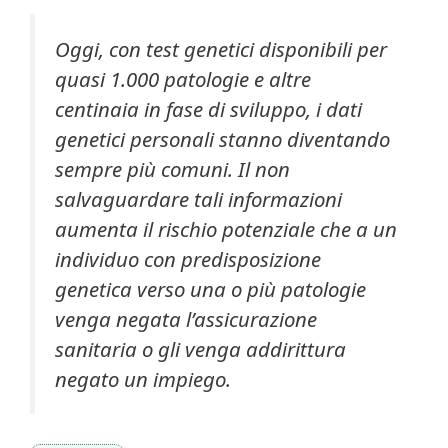
Oggi, con test genetici disponibili per
quasi 1.000 patologie e altre
centinaia in fase di sviluppo, i dati
genetici personali stanno diventando
sempre più comuni. Il non
salvaguardare tali informazioni
aumenta il rischio potenziale che a un
individuo con predisposizione
genetica verso una o più patologie
venga negata l’assicurazione
sanitaria o gli venga addirittura
negato un impiego.