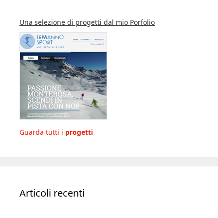
Una selezione di progetti dal mio Porfolio
Guarda tutti i
progetti
Articoli recenti