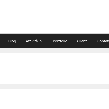
Blog
Attività
Portfolio
Clienti
Contatt