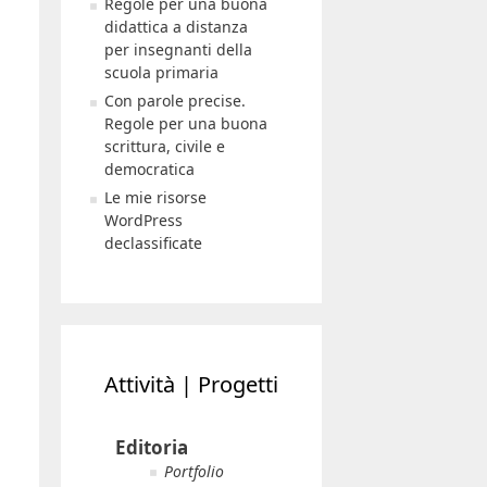
Regole per una buona
didattica a distanza
per insegnanti della
scuola primaria
Con parole precise.
Regole per una buona
scrittura, civile e
democratica
Le mie risorse
WordPress
declassificate
Attività | Progetti
Editoria
Portfolio