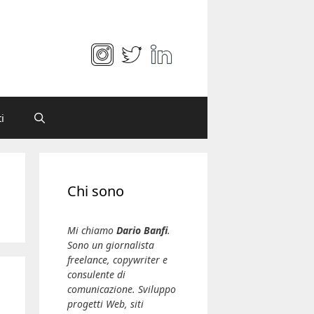
i
Chi sono
Mi chiamo
Dario Banfi
.
Sono un giornalista
freelance, copywriter e
consulente di
comunicazione. Sviluppo
progetti Web, siti