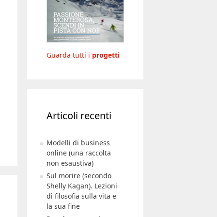
Guarda tutti i
progetti
Articoli recenti
Modelli di business
online (una raccolta
non esaustiva)
Sul morire (secondo
Shelly Kagan). Lezioni
di filosofia sulla vita e
la sua fine