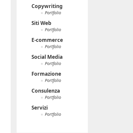
Copywriting
Portfolio
Siti Web
Portfolio
E-commerce
Portfolio
Social Media
Portfolio
Formazione
Portfolio
Consulenza
Portfolio
Servizi
Portfolio