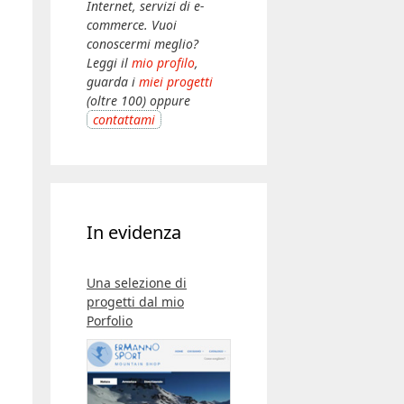
Internet, servizi di e-
commerce. Vuoi
conoscermi meglio?
Leggi il
mio profilo
,
guarda i
miei progetti
(oltre 100) oppure
contattami
In evidenza
Una selezione di
progetti dal mio
Porfolio