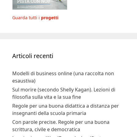
Guarda tutti i
progetti
Articoli recenti
Modelli di business online (una raccolta non
esaustiva)
Sul morire (secondo Shelly Kagan). Lezioni di
filosofia sulla vita e la sua fine
Regole per una buona didattica a distanza per
insegnanti della scuola primaria
Con parole precise. Regole per una buona
scrittura, civile e democratica