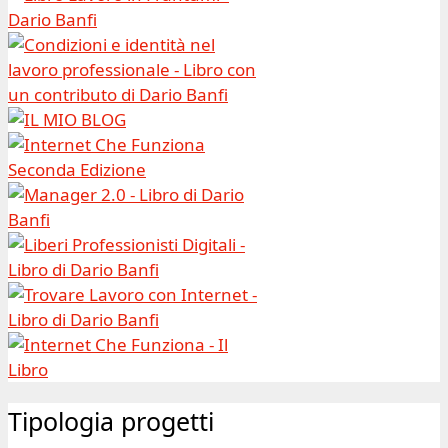
Tipologia progetti