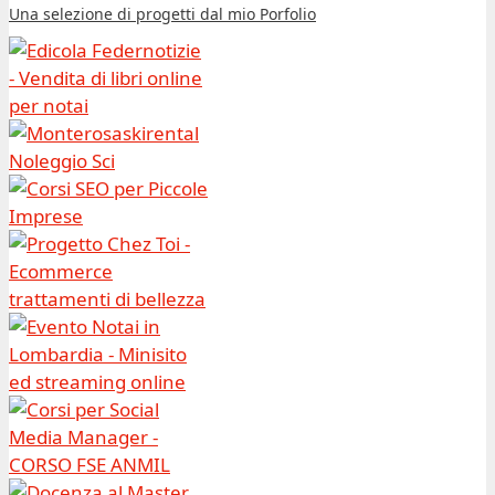
Una selezione di progetti dal mio Porfolio