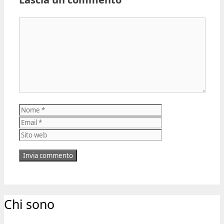
Commento
Nome
Email
Sito
web
Chi sono