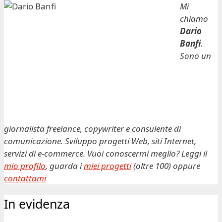
Mi
chiamo
Dario
Banfi
.
Sono un
giornalista freelance, copywriter e consulente di
comunicazione. Sviluppo progetti Web, siti Internet,
servizi di e-commerce. Vuoi conoscermi meglio? Leggi il
mio profilo
, guarda i
miei progetti
(oltre 100) oppure
contattami
In evidenza