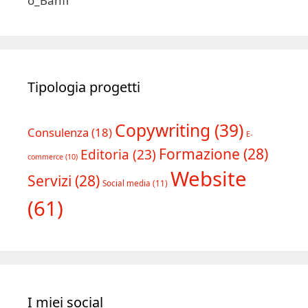
Tipologia progetti
Copywriting
(39)
Consulenza
(18)
E-
Formazione
(28)
Editoria
(23)
commerce
(10)
Website
Servizi
(28)
Social media
(11)
(61)
I miei social