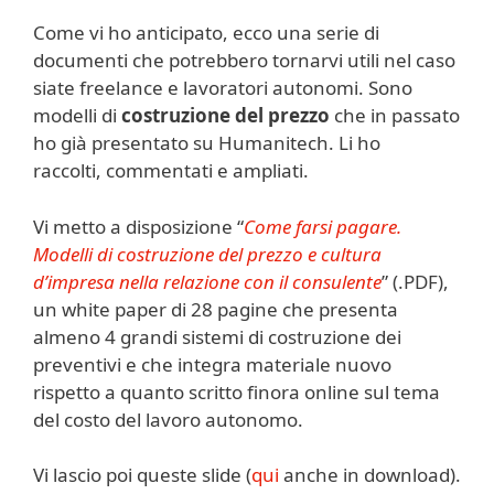
Come vi ho anticipato, ecco una serie di
documenti che potrebbero tornarvi utili nel caso
siate freelance e lavoratori autonomi. Sono
modelli di
costruzione del prezzo
che in passato
ho già presentato su Humanitech. Li ho
raccolti, commentati e ampliati.
Vi metto a disposizione “
Come farsi pagare.
Modelli di costruzione del prezzo e cultura
d’impresa nella relazione con il consulente
” (.PDF),
un white paper di 28 pagine che presenta
almeno 4 grandi sistemi di costruzione dei
preventivi e che integra materiale nuovo
rispetto a quanto scritto finora online sul tema
del costo del lavoro autonomo.
Vi lascio poi queste slide (
qui
anche in download).