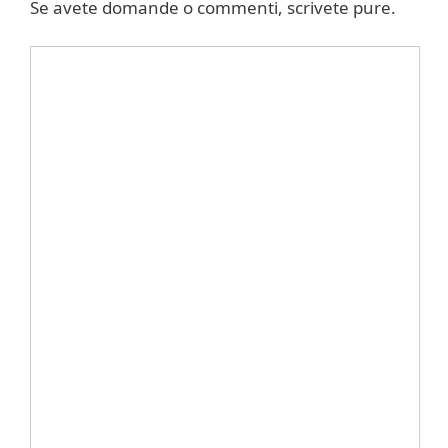
Se avete domande o commenti, scrivete pure.