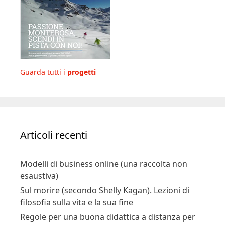
Guarda tutti i
progetti
Articoli recenti
Modelli di business online (una raccolta non
esaustiva)
Sul morire (secondo Shelly Kagan). Lezioni di
filosofia sulla vita e la sua fine
Regole per una buona didattica a distanza per