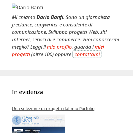
Mi chiamo
Dario Banfi
. Sono un giornalista
freelance, copywriter e consulente di
comunicazione. Sviluppo progetti Web, siti
Internet, servizi di e-commerce. Vuoi conoscermi
meglio? Leggi il
mio profilo
, guarda i
miei
progetti
(oltre 100) oppure
contattami
In evidenza
Una selezione di progetti dal mio Porfolio