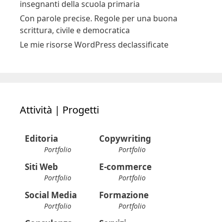
insegnanti della scuola primaria
Con parole precise. Regole per una buona
scrittura, civile e democratica
Le mie risorse WordPress declassificate
Attività | Progetti
Editoria
Copywriting
Portfolio
Portfolio
Siti Web
E-commerce
Portfolio
Portfolio
Social Media
Formazione
Portfolio
Portfolio