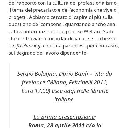
del rapporto con la cultura del professionalismo,
il tema del precariato e dell’economia che vive di
progetti. Abbiamo cercato di capire di più sulla
questione dei compensi, guardando anche alla
cattiva informazione e al penoso Welfare State
che ci ritroviamo, ricordando valore e ricchezza
del
freelancing
, con una parentesi, per contrasto,
sul degrado del lavoro dipendente.
Sergio Bologna, Dario Banfi –
Vita da
freelance
(Milano, Feltrinelli 2011,
Euro 17,00) esce oggi nelle librerie
italiane.
La prima presentazione
:
Roma, 28 aprile 2011 c/o la