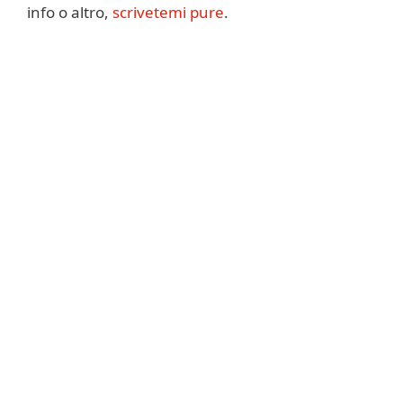
info o altro,
scrivetemi pure
.