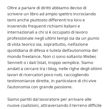
Oltre a parlare di diritti abbiamo deciso di
scrivere un libro ad ampio spettro incrociando
temi anche piuttosto differenti tra loro e
inserendo frequenti richiami italiani e
internazionali a chi si è occupato di lavoro
professionale negli ultimi tempi sia da un punto
di vista teorico sia, soprattutto, nell’azione
quotidiana di difesa e tutela dell’autonomia del
mondo freelance. Non ci sono soltanto Weber,
Sennett o i dati Istat, troppo semplice. Siamo
andati a cercare tra i blog, nelle righe degli ottimi
lavori di ricercatori poco noti, raccogliendo
testimonianze dirette, in particolare di chi vive
l’autonomia con grande passione.
Siamo partiti dal lavoratore per arrivare alle
nuove coalizioni, attraversando il terreno difficile