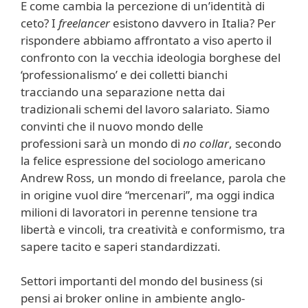
E come cambia la percezione di un’identità di
ceto? I
freelancer
esistono davvero in Italia? Per
rispondere abbiamo affrontato a viso aperto il
confronto con la vecchia ideologia borghese del
‘professionalismo’ e dei colletti bianchi
tracciando una separazione netta dai
tradizionali schemi del lavoro salariato. Siamo
convinti che il nuovo mondo delle
professioni sarà un mondo di
no collar
, secondo
la felice espressione del sociologo americano
Andrew Ross, un mondo di freelance, parola che
in origine vuol dire “mercenari”, ma oggi indica
milioni di lavoratori in perenne tensione tra
libertà e vincoli, tra creatività e conformismo, tra
sapere tacito e saperi standardizzati.
Settori importanti del mondo del business (si
pensi ai broker online in ambiente anglo-