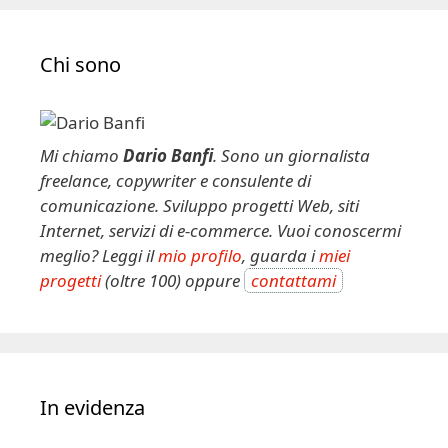
Chi sono
Mi chiamo
Dario Banfi
. Sono un giornalista
freelance, copywriter e consulente di
comunicazione. Sviluppo progetti Web, siti
Internet, servizi di e-commerce. Vuoi conoscermi
meglio? Leggi il
mio profilo
, guarda i
miei
progetti
(oltre 100) oppure
contattami
In evidenza