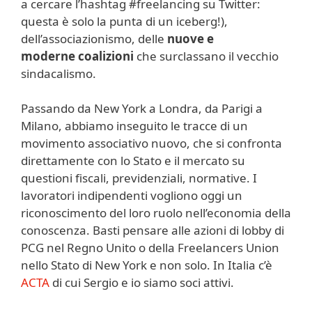
a cercare l’hashtag #freelancing su Twitter:
questa è solo la punta di un iceberg!),
dell’associazionismo, delle
nuove e
moderne coalizioni
che surclassano il vecchio
sindacalismo.
Passando da New York a Londra, da Parigi a
Milano, abbiamo inseguito le tracce di un
movimento associativo nuovo, che si confronta
direttamente con lo Stato e il mercato su
questioni fiscali, previdenziali, normative. I
lavoratori indipendenti vogliono oggi un
riconoscimento del loro ruolo nell’economia della
conoscenza. Basti pensare alle azioni di lobby di
PCG nel Regno Unito o della Freelancers Union
nello Stato di New York e non solo. In Italia c’è
ACTA
di cui Sergio e io siamo soci attivi.