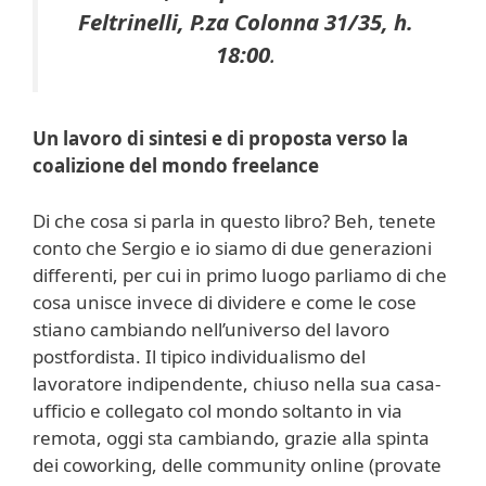
Feltrinelli, P.za Colonna 31/35, h.
18:00
.
Un lavoro di sintesi e di proposta verso la
coalizione del mondo freelance
Di che cosa si parla in questo libro? Beh, tenete
conto che Sergio e io siamo di due generazioni
differenti, per cui in primo luogo parliamo di che
cosa unisce invece di dividere e come le cose
stiano cambiando nell’universo del lavoro
postfordista. Il tipico individualismo del
lavoratore indipendente, chiuso nella sua casa-
ufficio e collegato col mondo soltanto in via
remota, oggi sta cambiando, grazie alla spinta
dei coworking, delle community online (provate