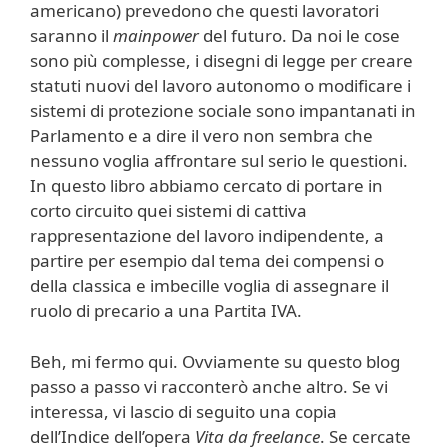
americano) prevedono che questi lavoratori
saranno il
mainpower
del futuro. Da noi le cose
sono più complesse, i disegni di legge per creare
statuti nuovi del lavoro autonomo o modificare i
sistemi di protezione sociale sono impantanati in
Parlamento e a dire il vero non sembra che
nessuno voglia affrontare sul serio le questioni.
In questo libro abbiamo cercato di portare in
corto circuito quei sistemi di cattiva
rappresentazione del lavoro indipendente, a
partire per esempio dal tema dei compensi o
della classica e imbecille voglia di assegnare il
ruolo di precario a una Partita IVA.
Beh, mi fermo qui. Ovviamente su questo blog
passo a passo vi racconterò anche altro. Se vi
interessa, vi lascio di seguito una copia
dell’Indice dell’opera
Vita da freelance
. Se cercate