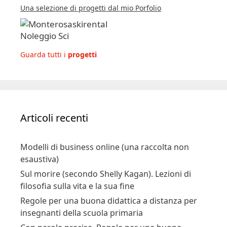
Una selezione di progetti dal mio Porfolio
Guarda tutti i
progetti
Articoli recenti
Modelli di business online (una raccolta non
esaustiva)