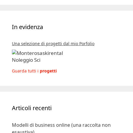
In evidenza
Una selezione di progetti dal mio Porfolio
Guarda tutti i
progetti
Articoli recenti
Modelli di business online (una raccolta non
esaustiva)