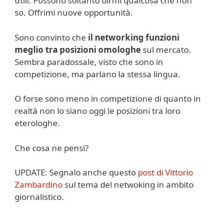
utili. Possono soltanto dirmi qualcosa che non
so. Offrimi nuove opportunità.
Sono convinto che
il networking
funzioni
meglio tra posizioni omologhe
sul mercato.
Sembra paradossale, visto che sono in
competizione, ma parlano la stessa lingua.
O forse sono meno in competizione di quanto in
realtà non lo siano oggi le posizioni tra loro
eterologhe.
Che cosa ne pensi?
UPDATE: Segnalo anche questo
post di Vittorio
Zambardino
sul tema del netwoking in ambito
giornalistico.