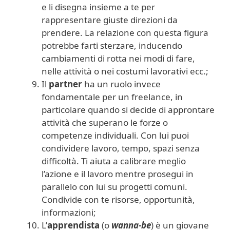
e li disegna insieme a te per
rappresentare giuste direzioni da
prendere. La relazione con questa figura
potrebbe farti sterzare, inducendo
cambiamenti di rotta nei modi di fare,
nelle attività o nei costumi lavorativi ecc.;
Il
partner
ha un ruolo invece
fondamentale per un freelance, in
particolare quando si decide di approntare
attività che superano le forze o
competenze individuali. Con lui puoi
condividere lavoro, tempo, spazi senza
difficoltà. Ti aiuta a calibrare meglio
l’azione e il lavoro mentre prosegui in
parallelo con lui su progetti comuni.
Condivide con te risorse, opportunità,
informazioni;
L’
apprendista
(o
wanna-be
) è un giovane