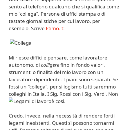
sento al telefono qualcuno che si qualifica come
mio “collega”. Persone di uffici stampa o di
testate giornalistiche per cui lavoro, per
esempio. Scrive
Etimo.it
:
Mi riesce difficile pensare, come lavoratore
autonomo, di
colligere
fino in fondo valori,
strumenti o finalità del mio lavoro con un
lavoratore dipendente. I piani sono separati. Se
fossi un “collega”, per sillogismo tutti saremmo
colleghi in Italia. I Sig. Rossi con i Sig. Verdi. Non
è così.
Credo, invece, nella necessità di rendere forti i
legami inesistenti. Questi sì possono tornarmi