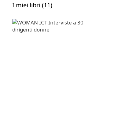
I miei libri (11)