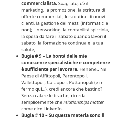
commercialista.
Sbagliato, c’è il
marketing, la promozione, la scrittura di
offerte commerciali, lo scouting di nuovi
clienti, la gestione dei mezzi (informatici e
non); il networking, la contabilità spicciola,
la spesa da fare il sabato quando lavori il
sabato, la formazione continua e la tua
salute;
Bugia # 9 – La bontà delle mie
conoscenze specialistiche e competenze
è sufficiente per lavorare.
Hehehe.. Nel
Paese di Affittopoli, Parentopoli,
Vallettopoli, Calciopoli, Puttanopoli (e mi
fermo qui…), credi ancora che bastino?
Senza calare le brache, ricorda
semplicemente che
relationships matter
come dice LinkedIn.
Bugia # 10 – Su questa materia sono il