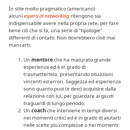
In stile molto pragmatico (americano)
alcuni
esperti di networking
ritengono sia
indispensabile avere nella propria rete, per fare
bene ciò che si fa, una serie di “tipologie”
differenti di contatti. Non dovrebbero cioè mai
mancarti:
Un
mentore
che ha maturato grande
esperienza ed è in grado di
trasmettertela, presentando situazioni
vincenti ed errori. Saggezza ed esperienza
sono quanto puoi (e devi) acquisire dalla
relazione con lui, per guardare ai giusti
traguardi di lungo periodo;
Un
coach
che interviene in tempi diversi
nei momenti critici ed è in grado di aiutarti
nelle scelte più complesse o nei momenti