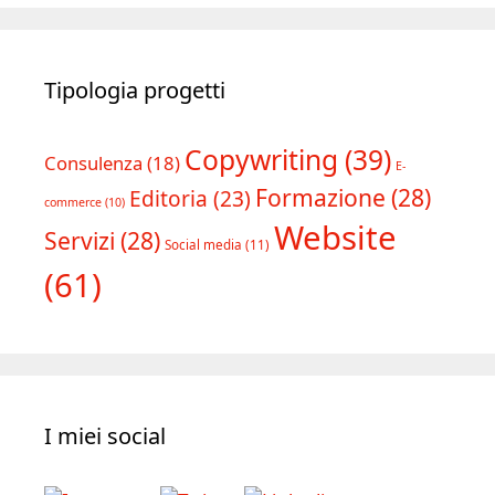
Tipologia progetti
Copywriting
(39)
Consulenza
(18)
E-
Formazione
(28)
Editoria
(23)
commerce
(10)
Website
Servizi
(28)
Social media
(11)
(61)
I miei social