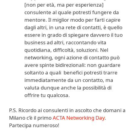
[non per età, ma per esperienza]
consulente al quale potresti fungere da
mentore. Il miglior modo per farti capire
dagli altri, in una rete di contatti, è quello
essere in grado di spiegare davvero il tuo
business ad altri, raccontando vita
quotidiana, difficoltà, soluzioni. Nel
networking, ogni azione di contatto può
avere spinte bidirezionali: non guardare
soltanto a quali benefici potresti trarre
immediatamente da un contatto, ma
valuta dunque anche la possibilità di
offrire tu qualcosa.
P.S. Ricordo ai consulenti in ascolto che domani a
Milano c’è il primo
ACTA Networking Day
.
Partecipa numeroso!