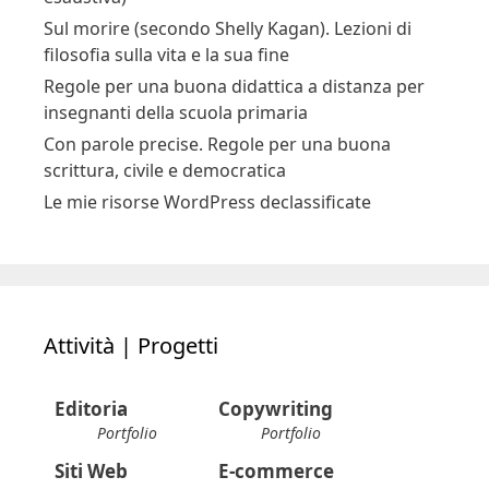
Sul morire (secondo Shelly Kagan). Lezioni di
filosofia sulla vita e la sua fine
Regole per una buona didattica a distanza per
insegnanti della scuola primaria
Con parole precise. Regole per una buona
scrittura, civile e democratica
Le mie risorse WordPress declassificate
Attività | Progetti
Editoria
Copywriting
Portfolio
Portfolio
Siti Web
E-commerce