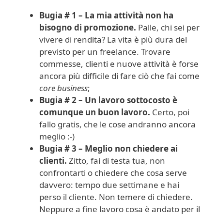
Bugia # 1 – La mia attività non ha
bisogno di promozione.
Palle, chi sei per
vivere di rendita? La vita è più dura del
previsto per un freelance. Trovare
commesse, clienti e nuove attività è forse
ancora più difficile di fare ciò che fai come
core business
;
Bugia # 2 – Un lavoro sottocosto è
comunque un buon lavoro.
Certo, poi
fallo gratis, che le cose andranno ancora
meglio :-)
Bugia # 3 – Meglio non chiedere ai
clienti.
Zitto, fai di testa tua, non
confrontarti o chiedere che cosa serve
davvero: tempo due settimane e hai
perso il cliente. Non temere di chiedere.
Neppure a fine lavoro cosa è andato per il