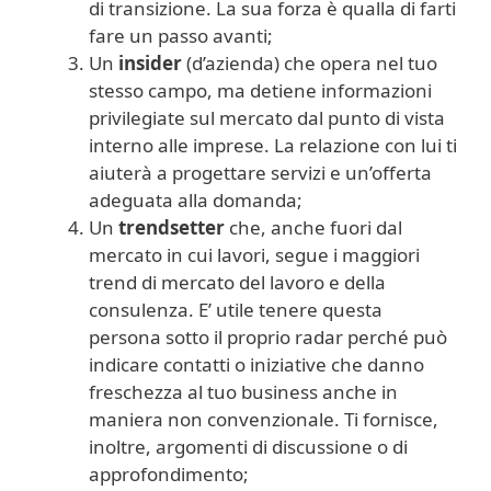
di transizione. La sua forza è qualla di farti
fare un passo avanti;
Un
insider
(d’azienda) che opera nel tuo
stesso campo, ma detiene informazioni
privilegiate sul mercato dal punto di vista
interno alle imprese. La relazione con lui ti
aiuterà a progettare servizi e un’offerta
adeguata alla domanda;
Un
trendsetter
che, anche fuori dal
mercato in cui lavori, segue i maggiori
trend di mercato del lavoro e della
consulenza. E’ utile tenere questa
persona sotto il proprio radar perché può
indicare contatti o iniziative che danno
freschezza al tuo business anche in
maniera non convenzionale. Ti fornisce,
inoltre, argomenti di discussione o di
approfondimento;