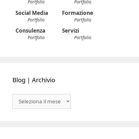
Portfolio
Portfolio
Social Media
Formazione
Portfolio
Portfolio
Consulenza
Servizi
Portfolio
Portfolio
Blog | Archivio
Blog
|
Archivio