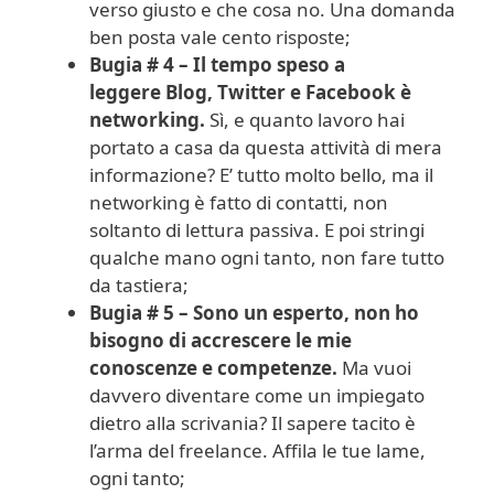
verso giusto e che cosa no. Una domanda
ben posta vale cento risposte;
Bugia # 4 – Il tempo speso a
leggere Blog, Twitter e Facebook è
networking.
Sì, e quanto lavoro hai
portato a casa da questa attività di mera
informazione? E’ tutto molto bello, ma il
networking è fatto di contatti, non
soltanto di lettura passiva. E poi stringi
qualche mano ogni tanto, non fare tutto
da tastiera;
Bugia # 5 – Sono un esperto, non ho
bisogno di accrescere le mie
conoscenze e competenze.
Ma vuoi
davvero diventare come un impiegato
dietro alla scrivania? Il sapere tacito è
l’arma del freelance. Affila le tue lame,
ogni tanto;