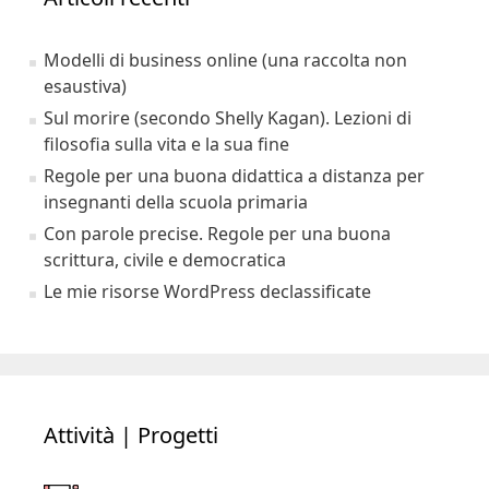
Modelli di business online (una raccolta non
esaustiva)
Sul morire (secondo Shelly Kagan). Lezioni di
filosofia sulla vita e la sua fine
Regole per una buona didattica a distanza per
insegnanti della scuola primaria
Con parole precise. Regole per una buona
scrittura, civile e democratica
Le mie risorse WordPress declassificate
Attività | Progetti