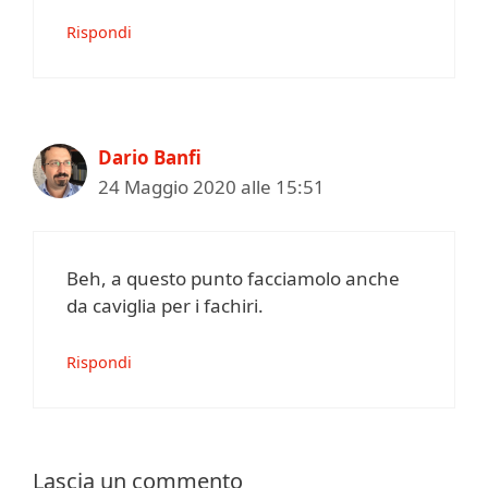
Rispondi
Dario Banfi
24 Maggio 2020 alle 15:51
Beh, a questo punto facciamolo anche
da caviglia per i fachiri.
Rispondi
Lascia un commento