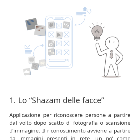
1. Lo “Shazam delle facce”
Applicazione per riconoscere persone a partire
dal volto dopo scatto di fotografia o scansione
d’immagine. Il riconoscimento avviene a partire
da immagini presenti in rete, un po’ come