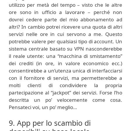
utilizzo per metà del tempo – visto che le altre
ore sono in ufficio a lavorare – perché non
dovrei cedere parte del mio abbonamento ad
altri? In cambio potrei ricevere una quota di altri
servizi nelle ore in cui servono a me. Questo
potrebbe valere per qualsiasi tipo di account. Un
sistema centrale basato su VPN nasconderebbe
il reale utente: una “macchina di smistamento”
dei crediti (in ore, in valore economico ecc.)
consentirebbe a un’utenza unica di interfacciarsi
con il fornitore di servizi, ma permetterebbe a
molti clienti di condividere la propria
partecipazione al “jackpot” dei servizi. Forse l’ho
descritta un po’ velocemente come cosa.
Pensateci voi, un po’ meglio…
9. App per lo scambio di