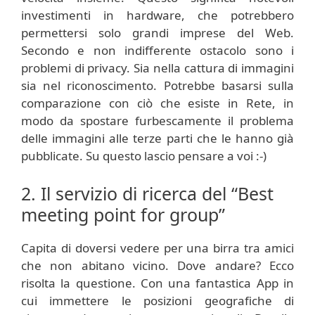
investimenti in hardware, che potrebbero
permettersi solo grandi imprese del Web.
Secondo e non indifferente ostacolo sono i
problemi di privacy. Sia nella cattura di immagini
sia nel riconoscimento. Potrebbe basarsi sulla
comparazione con ciò che esiste in Rete, in
modo da spostare furbescamente il problema
delle immagini alle terze parti che le hanno già
pubblicate. Su questo lascio pensare a voi :-)
2. Il servizio di ricerca del “Best
meeting point for group”
Capita di doversi vedere per una birra tra amici
che non abitano vicino. Dove andare? Ecco
risolta la questione. Con una fantastica App in
cui immettere le posizioni geografiche di