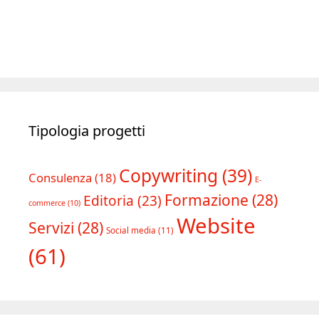
Tipologia progetti
Copywriting
(39)
Consulenza
(18)
E-
Formazione
(28)
Editoria
(23)
commerce
(10)
Website
Servizi
(28)
Social media
(11)
(61)