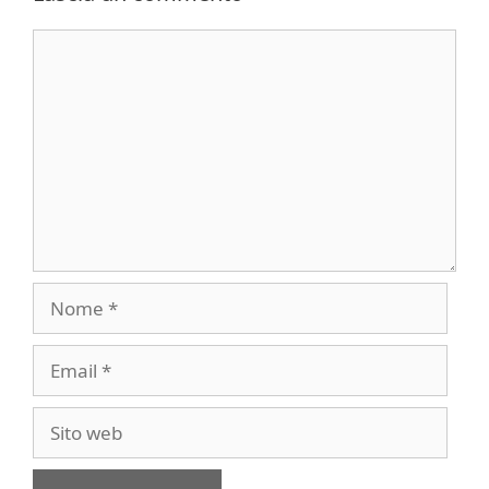
Commento
Nome
Email
Sito
web