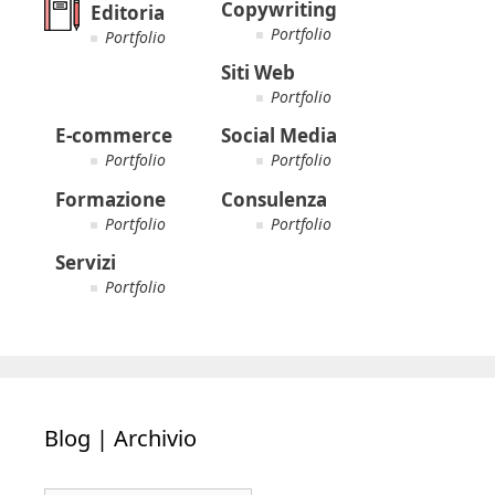
Copywriting
Editoria
Portfolio
Portfolio
Siti Web
Portfolio
E-commerce
Social Media
Portfolio
Portfolio
Formazione
Consulenza
Portfolio
Portfolio
Servizi
Portfolio
Blog | Archivio