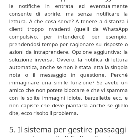
le notifiche in entrata ed eventualmente
consente di aprirle, ma senza notificare la
lettura. A che cosa serve? A tenere a distanza i
clienti troppo invadenti (quelli da WhatsApp
compulsivo, per intenderci), per esempio,
prendendosi tempo per ragionare su risposte o
azioni da intraprendere. Opzione aggiuntiva: la
soluzione inversa. Ovvero, la notifica di lettura
automatica, anche se non è stata letta la singola
nota o il messaggio in questione. Perché
immaginare una simile funzione? Se avete un
amico che non potete bloccare e che vi spamma
con le solite immagini idiote, barzellette ecc. e
non capisce che deve piantarla anche se glielo
dite, ecco risolto il problema.
5. Il sistema per gestire passaggi