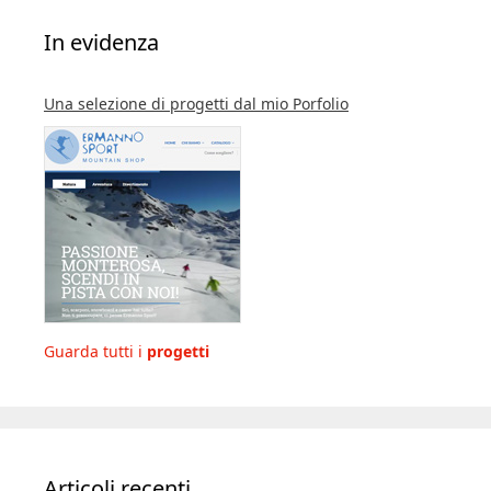
In evidenza
Una selezione di progetti dal mio Porfolio
Guarda tutti i
progetti
Articoli recenti