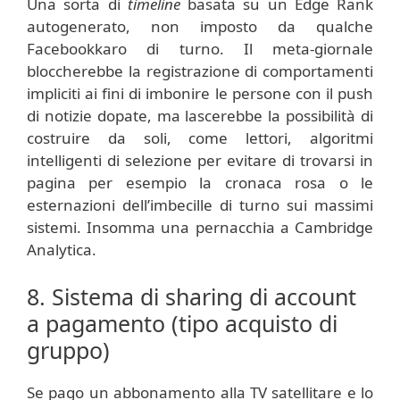
Una sorta di
timeline
basata su un Edge Rank
autogenerato, non imposto da qualche
Facebookkaro di turno. Il meta-giornale
bloccherebbe la registrazione di comportamenti
impliciti ai fini di imbonire le persone con il push
di notizie dopate, ma lascerebbe la possibilità di
costruire da soli, come lettori, algoritmi
intelligenti di selezione per evitare di trovarsi in
pagina per esempio la cronaca rosa o le
esternazioni dell’imbecille di turno sui massimi
sistemi. Insomma una pernacchia a Cambridge
Analytica.
8. Sistema di sharing di account
a pagamento (tipo acquisto di
gruppo)
Se pago un abbonamento alla TV satellitare e lo