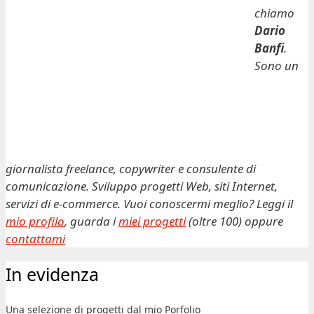
chiamo
Dario
Banfi
.
Sono un
giornalista freelance, copywriter e consulente di
comunicazione. Sviluppo progetti Web, siti Internet,
servizi di e-commerce. Vuoi conoscermi meglio? Leggi il
mio profilo
, guarda i
miei progetti
(oltre 100) oppure
contattami
In evidenza
Una selezione di progetti dal mio Porfolio