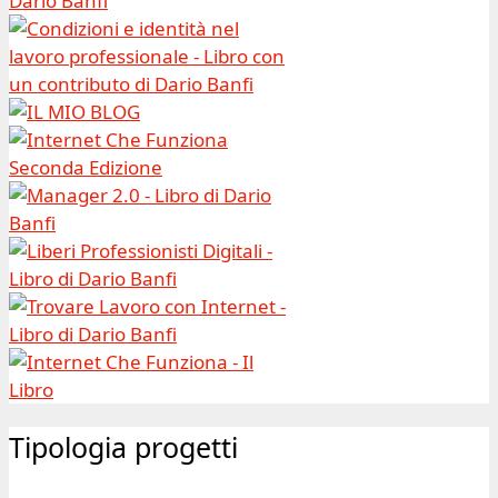
Tipologia progetti