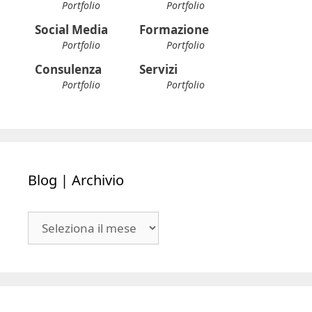
Portfolio
Portfolio
Social Media
Formazione
Portfolio
Portfolio
Consulenza
Servizi
Portfolio
Portfolio
Blog | Archivio
Blog
|
Archivio