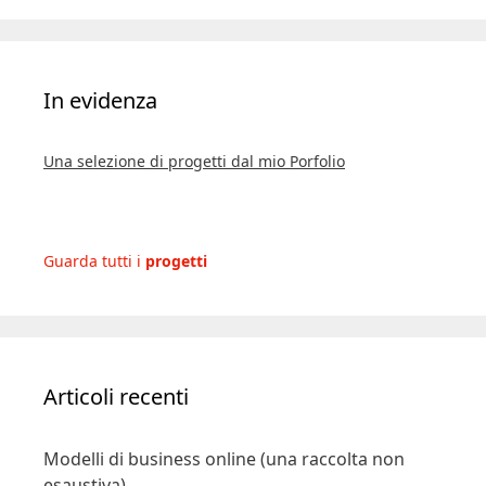
In evidenza
Una selezione di progetti dal mio Porfolio
Guarda tutti i
progetti
Articoli recenti
Modelli di business online (una raccolta non
esaustiva)