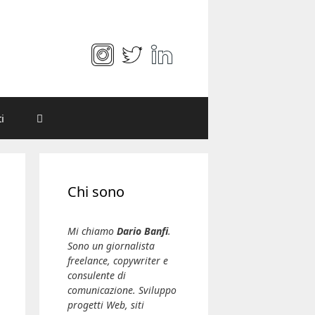
i
Chi sono
Mi chiamo
Dario Banfi
.
Sono un giornalista
freelance, copywriter e
consulente di
comunicazione. Sviluppo
progetti Web, siti