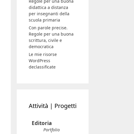
Regole per una buona
didattica a distanza
per insegnanti della
scuola primaria
Con parole precise.
Regole per una buona
scrittura, civile e
democratica
Le mie risorse
WordPress
declassificate
Attività | Progetti
Editoria
Portfolio