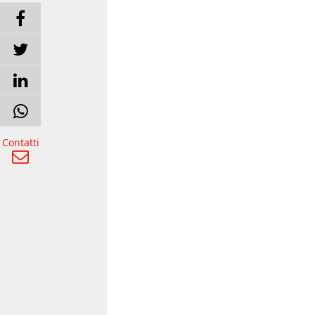
Contatti