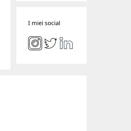
I miei social