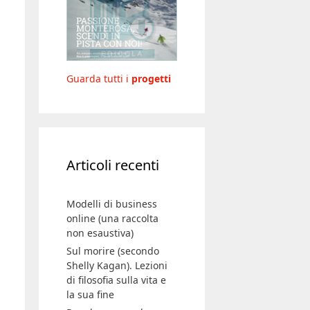
Guarda tutti i
progetti
Articoli recenti
Modelli di business
online (una raccolta
non esaustiva)
Sul morire (secondo
Shelly Kagan). Lezioni
di filosofia sulla vita e
la sua fine