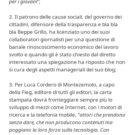
per i giovani
“;
2. Il patrono delle cause sociali, del governo dei
cittadini, difensore della trasparenza e bla bla
bla Beppe Grillo, ha licenziato uno dei suoi
collaboratori giornalisti per una questione di
banale rinoscoscimento economico del lavoro
svolto e quando gli è stato chiesto dal diretto
interessato una spiegazione ha risposto che non
si cura degli aspetti manageriali del suo blog;
3. Per Luca Cordero di Montezemolo, a capo
della Fieg, editore di tutti gli editori, la carta
stampata dovrà fronteggiare sempre più lo
sviluppo di mezzi come Internet, con i motori di
ricerca e la telefonia mobile, “
attori che prendono
senza dare, che non producono contenuti ma
poggiano la loro forza sulla tecnologia. Con