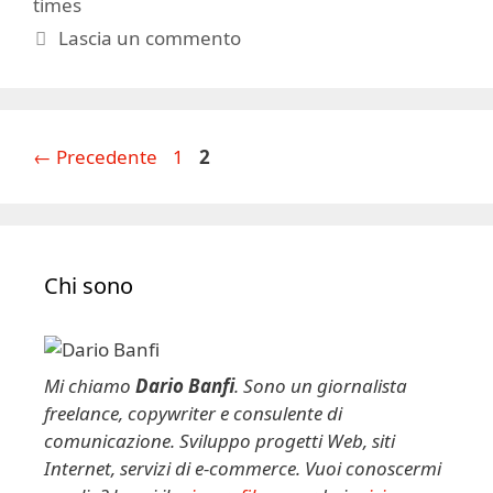
times
Lascia un commento
Pagina
Pagina
←
Precedente
1
2
Chi sono
Mi chiamo
Dario Banfi
. Sono un giornalista
freelance, copywriter e consulente di
comunicazione. Sviluppo progetti Web, siti
Internet, servizi di e-commerce. Vuoi conoscermi