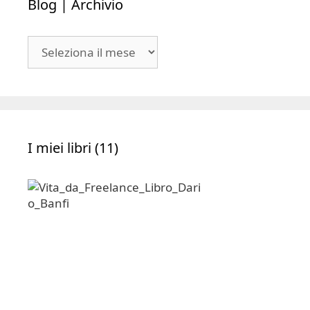
Blog
|
Archivio
I miei libri (11)