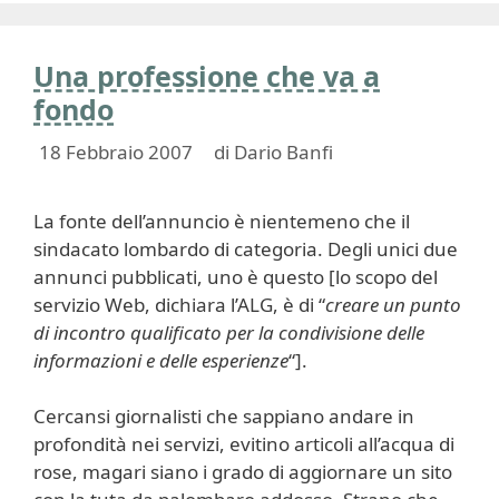
Una professione che va a
fondo
18 Febbraio 2007
di
Dario Banfi
La fonte dell’annuncio è nientemeno che il
sindacato lombardo di categoria. Degli unici due
annunci pubblicati, uno è questo [lo scopo del
servizio Web, dichiara l’ALG, è di “
creare un punto
di incontro qualificato per la condivisione delle
informazioni e delle esperienze
“].
Cercansi giornalisti che sappiano andare in
profondità nei servizi, evitino articoli all’acqua di
rose, magari siano i grado di aggiornare un sito