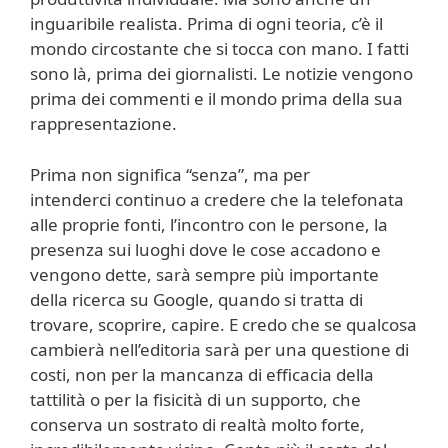
inguaribile realista. Prima di ogni teoria, c’è il
mondo circostante che si tocca con mano. I fatti
sono là, prima dei giornalisti. Le notizie vengono
prima dei commenti e il mondo prima della sua
rappresentazione.
Prima non significa “senza”, ma per
intenderci continuo a credere che la telefonata
alle proprie fonti, l’incontro con le persone, la
presenza sui luoghi dove le cose accadono e
vengono dette, sarà sempre più importante
della ricerca su Google, quando si tratta di
trovare, scoprire, capire. E credo che se qualcosa
cambierà nell’editoria sarà per una questione di
costi, non per la mancanza di efficacia della
tattilità o per la fisicità di un supporto, che
conserva un sostrato di realtà molto forte,