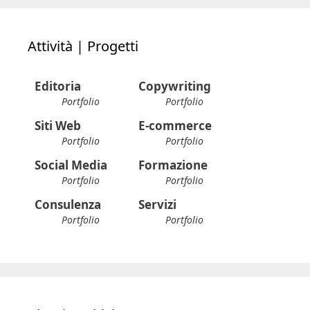
Attività | Progetti
Editoria
Copywriting
Portfolio
Portfolio
Siti Web
E-commerce
Portfolio
Portfolio
Social Media
Formazione
Portfolio
Portfolio
Consulenza
Servizi
Portfolio
Portfolio
Blog | Archivio