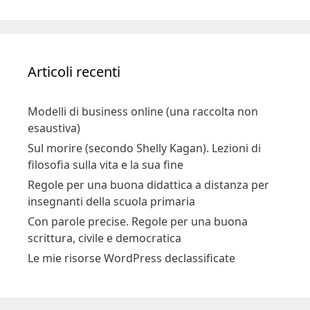
Articoli recenti
Modelli di business online (una raccolta non
esaustiva)
Sul morire (secondo Shelly Kagan). Lezioni di
filosofia sulla vita e la sua fine
Regole per una buona didattica a distanza per
insegnanti della scuola primaria
Con parole precise. Regole per una buona
scrittura, civile e democratica
Le mie risorse WordPress declassificate