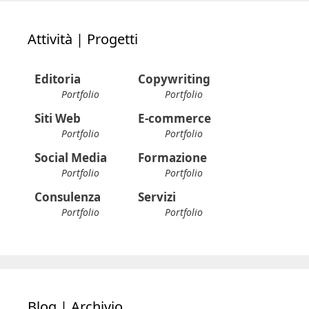
Attività | Progetti
Editoria
Copywriting
Portfolio
Portfolio
Siti Web
E-commerce
Portfolio
Portfolio
Social Media
Formazione
Portfolio
Portfolio
Consulenza
Servizi
Portfolio
Portfolio
Blog | Archivio