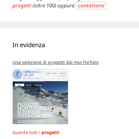
progetti
(oltre 100) oppure
contattami
In evidenza
Una selezione di progetti dal mio Porfolio
Guarda tutti i
progetti