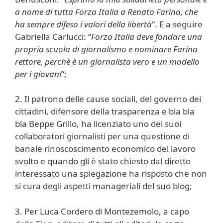
a nome di tutta Forza Italia a Renato Farina, che
ha sempre difeso i valori della libertà
“. E a seguire
Gabriella Carlucci: “
Forza Italia deve fondare una
propria scuola di giornalismo e nominare Farina
rettore, perchè è un giornalista vero e un modello
per i giovani
“;
2. Il patrono delle cause sociali, del governo dei
cittadini, difensore della trasparenza e bla bla
bla Beppe Grillo, ha licenziato uno dei suoi
collaboratori giornalisti per una questione di
banale rinoscoscimento economico del lavoro
svolto e quando gli è stato chiesto dal diretto
interessato una spiegazione ha risposto che non
si cura degli aspetti manageriali del suo blog;
3. Per Luca Cordero di Montezemolo, a capo