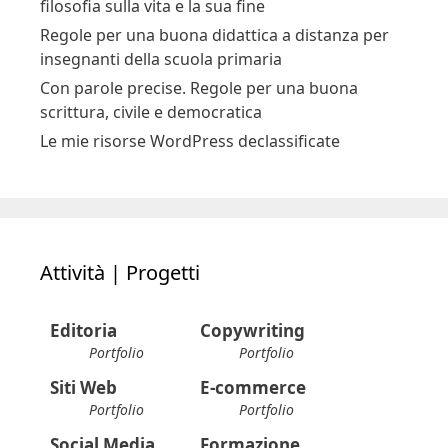
filosofia sulla vita e la sua fine
Regole per una buona didattica a distanza per
insegnanti della scuola primaria
Con parole precise. Regole per una buona
scrittura, civile e democratica
Le mie risorse WordPress declassificate
Attività | Progetti
Editoria
Copywriting
Portfolio
Portfolio
Siti Web
E-commerce
Portfolio
Portfolio
Social Media
Formazione