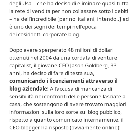
degli Usa – che ha deciso di eliminare quasi tutta
la rete di vendita per non collassare sotto i debiti
– ha dell’incredibile [per noi italiani, intendo..] ed
è uno dei segni dei tempi nell’epoca
dei cosiddetti corporate blog.
Dopo avere sperperato 48 milioni di dollari
ottenuti nel 2004 da una cordata di venture
capitalist, il giovane CEO Jason Goldberg, 33
anni, ha deciso di fare di testa sua,
comunicando i licenziamenti attraverso il
blog aziendale
! All’accusa di mancanza di
sensibilità nei confronti delle persone lasciate a
casa, che sostengono di avere trovato maggiori
informazioni sulla loro sorte sul blog pubblico,
rispetto a quanto comunicato internamente, il
CEO-blogger ha risposto (ovviamente online):