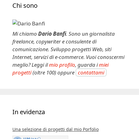
Chi sono
Mi chiamo
Dario Banfi
. Sono un giornalista
freelance, copywriter e consulente di
comunicazione. Sviluppo progetti Web, siti
Internet, servizi di e-commerce. Vuoi conoscermi
meglio? Leggi il
mio profilo
, guarda i
miei
progetti
(oltre 100) oppure
contattami
In evidenza
Una selezione di progetti dal mio Porfolio