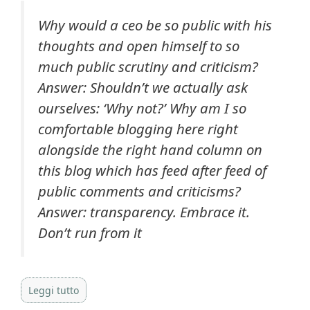
Why would a ceo be so public with his
thoughts and open himself to so
much public scrutiny and criticism?
Answer: Shouldn’t we actually ask
ourselves: ‘Why not?’ Why am I so
comfortable blogging here right
alongside the right hand column on
this blog which has feed after feed of
public comments and criticisms?
Answer: transparency. Embrace it.
Don’t run from it
Leggi tutto