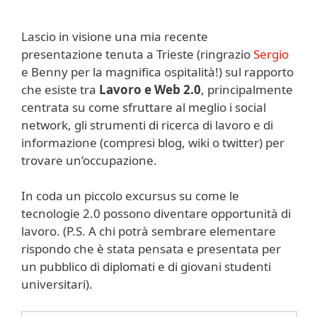
Lascio in visione una mia recente
presentazione tenuta a Trieste (ringrazio
Sergio
e Benny per la magnifica ospitalità!) sul rapporto
che esiste tra
Lavoro e Web 2.0
, principalmente
centrata su come sfruttare al meglio i social
network, gli strumenti di ricerca di lavoro e di
informazione (compresi blog, wiki o twitter) per
trovare un’occupazione.
In coda un piccolo excursus su come le
tecnologie 2.0 possono diventare opportunità di
lavoro. (P.S. A chi potrà sembrare elementare
rispondo che è stata pensata e presentata per
un pubblico di diplomati e di giovani studenti
universitari).