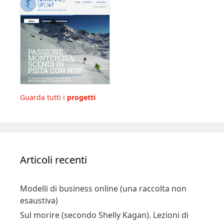
Guarda tutti i
progetti
Articoli recenti
Modelli di business online (una raccolta non
esaustiva)
Sul morire (secondo Shelly Kagan). Lezioni di