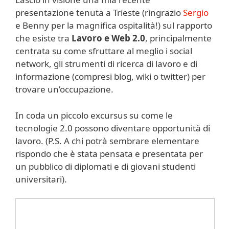
presentazione tenuta a Trieste (ringrazio
Sergio
e Benny per la magnifica ospitalità!) sul rapporto
che esiste tra
Lavoro e Web 2.0
, principalmente
centrata su come sfruttare al meglio i social
network, gli strumenti di ricerca di lavoro e di
informazione (compresi blog, wiki o twitter) per
trovare un’occupazione.
In coda un piccolo excursus su come le
tecnologie 2.0 possono diventare opportunità di
lavoro. (P.S. A chi potrà sembrare elementare
rispondo che è stata pensata e presentata per
un pubblico di diplomati e di giovani studenti
universitari).