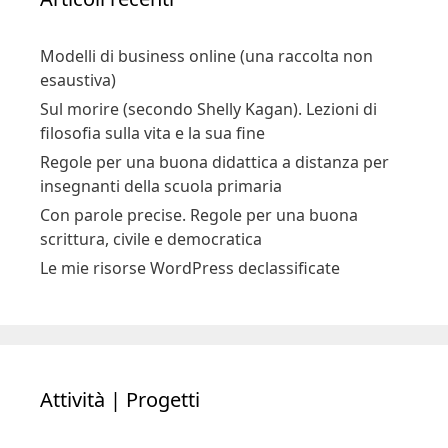
Modelli di business online (una raccolta non
esaustiva)
Sul morire (secondo Shelly Kagan). Lezioni di
filosofia sulla vita e la sua fine
Regole per una buona didattica a distanza per
insegnanti della scuola primaria
Con parole precise. Regole per una buona
scrittura, civile e democratica
Le mie risorse WordPress declassificate
Attività | Progetti