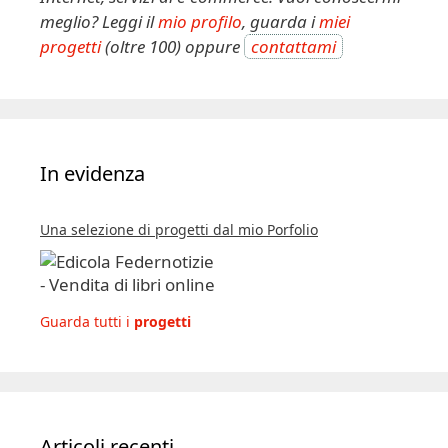
meglio? Leggi il
mio profilo
, guarda i
miei
progetti
(oltre 100) oppure
contattami
In evidenza
Una selezione di progetti dal mio Porfolio
Guarda tutti i
progetti
Articoli recenti