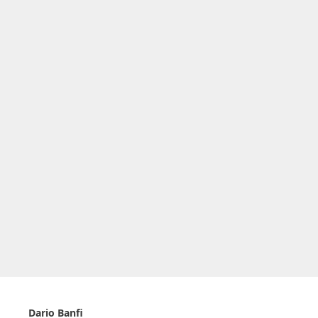
Dario Banfi