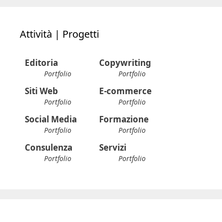
Editoria
Copywriting
Portfolio
Portfolio
Siti Web
E-commerce
Portfolio
Portfolio
Social Media
Formazione
Portfolio
Portfolio
Consulenza
Servizi
Portfolio
Portfolio
Blog | Archivio
Blog