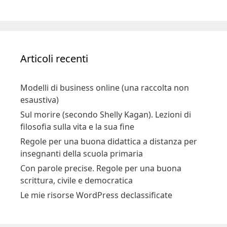
Articoli recenti
Modelli di business online (una raccolta non
esaustiva)
Sul morire (secondo Shelly Kagan). Lezioni di
filosofia sulla vita e la sua fine
Regole per una buona didattica a distanza per
insegnanti della scuola primaria
Con parole precise. Regole per una buona
scrittura, civile e democratica
Le mie risorse WordPress declassificate
Attività | Progetti