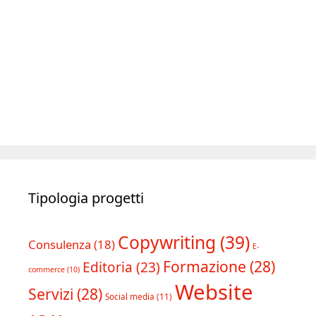
Tipologia progetti
Copywriting
(39)
Consulenza
(18)
E-
Formazione
(28)
Editoria
(23)
commerce
(10)
Website
Servizi
(28)
Social media
(11)
(61)