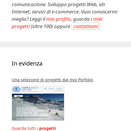
comunicazione. Sviluppo progetti Web, siti
Internet, servizi di e-commerce. Vuoi conoscermi
meglio? Leggi il
mio profilo
, guarda i
miei
progetti
(oltre 100) oppure
contattami
In evidenza
Una selezione di progetti dal mio Porfolio
Guarda tutti i
progetti