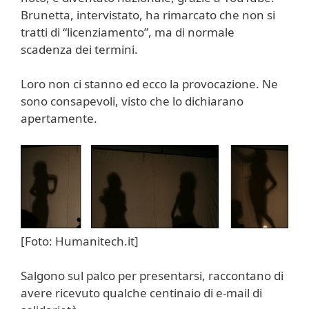
Brunetta, intervistato, ha rimarcato che non si
tratti di “licenziamento”, ma di normale
scadenza dei termini.
Loro non ci stanno ed ecco la provocazione. Ne
sono consapevoli, visto che lo dichiarano
apertamente.
[Foto: Humanitech.it]
Salgono sul palco per presentarsi, raccontano di
avere ricevuto qualche centinaio di e-mail di