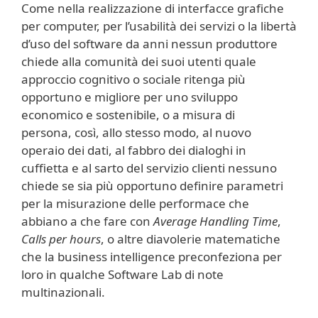
Come nella realizzazione di interfacce grafiche
per computer, per l’usabilità dei servizi o la libertà
d’uso del software da anni nessun produttore
chiede alla comunità dei suoi utenti quale
approccio cognitivo o sociale ritenga più
opportuno e migliore per uno sviluppo
economico e sostenibile, o a misura di
persona, così, allo stesso modo, al nuovo
operaio dei dati, al fabbro dei dialoghi in
cuffietta e al sarto del servizio clienti nessuno
chiede se sia più opportuno definire parametri
per la misurazione delle performace che
abbiano a che fare con
Average Handling Time
,
Calls per hours
, o altre diavolerie matematiche
che la business intelligence preconfeziona per
loro in qualche Software Lab di note
multinazionali.