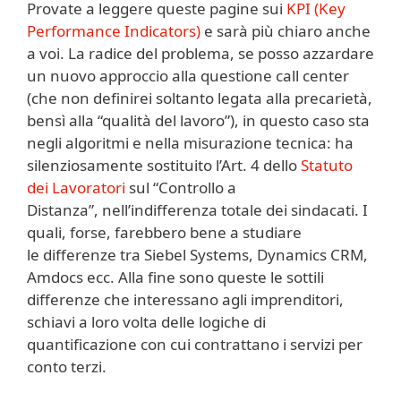
Provate a leggere queste pagine sui
KPI (Key
Performance Indicators)
e sarà più chiaro anche
a voi. La radice del problema, se posso azzardare
un nuovo approccio alla questione call center
(che non definirei soltanto legata alla precarietà,
bensì alla “qualità del lavoro”), in questo caso sta
negli algoritmi e nella misurazione tecnica: ha
silenziosamente sostituito l’Art. 4 dello
Statuto
dei Lavoratori
sul “Controllo a
Distanza”, nell’indifferenza totale dei sindacati. I
quali, forse, farebbero bene a studiare
le differenze tra Siebel Systems, Dynamics CRM,
Amdocs ecc. Alla fine sono queste le sottili
differenze che interessano agli imprenditori,
schiavi a loro volta delle logiche di
quantificazione con cui contrattano i servizi per
conto terzi.