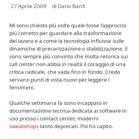
27 Aprile 2009
di
Dario Banfi
Mi sono chiesto più volte quale fosse l’approccio
più corretto per guardare alla trasformazione
del lavoro e a come la tecnologia influisse sulle
dinamiche di precarizzazione o stabilizzazione. E
sono sempre più convinto che molta retorica sui
call center non abbia in realtà il coraggio di una
critica radicale, che vada fino in fondo. Credo
servano punti di vista nuovi per leggere i
fenomeni.
Qualche settimana fa sono incappato in
documentazione tecnica dedicata ai software in
uso presso i contact center, moderni
sweatshops
tanto deprecati. Poi ho capito.