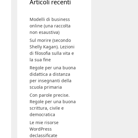
Modelli di business
online (una raccolta
non esaustiva)
Sul morire (secondo
Shelly Kagan). Lezioni
di filosofia sulla vita e
la sua fine
Regole per una buona
didattica a distanza
per insegnanti della
scuola primaria
Con parole precise.
Regole per una buona
scrittura, civile e
democratica
Le mie risorse
WordPress
declassificate