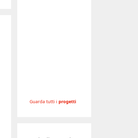
Guarda tutti i
progetti
Articoli recenti