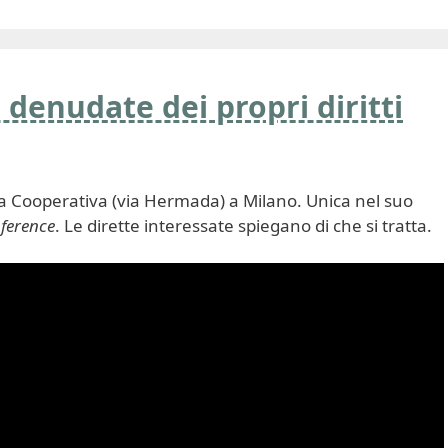
 denudate dei propri diritti
la Cooperativa (via Hermada) a Milano. Unica nel suo
nference
. Le dirette interessate spiegano di che si tratta.