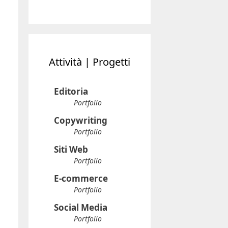
Attività | Progetti
Editoria
Portfolio
Copywriting
Portfolio
Siti Web
Portfolio
E-commerce
Portfolio
Social Media
Portfolio
Formazione
Portfolio