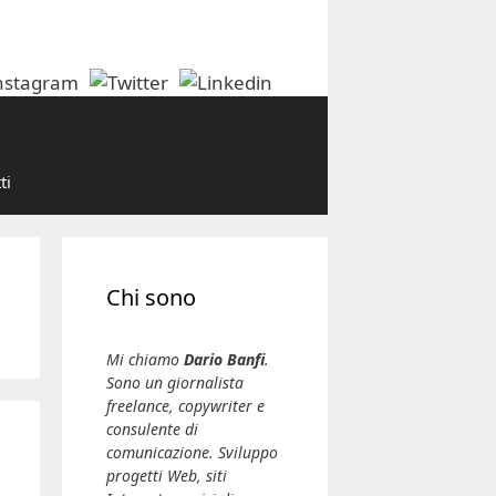
ti
Chi sono
Mi chiamo
Dario Banfi
.
Sono un giornalista
freelance, copywriter e
consulente di
comunicazione. Sviluppo
progetti Web, siti