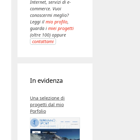
Internet, servizi di e-
commerce. Vuoi
conoscermi meglio?
Leggi il
mio profilo
,
guarda i
miei progetti
(oltre 100) oppure
contattami
In evidenza
Una selezione di
progetti dal mio
Porfolio