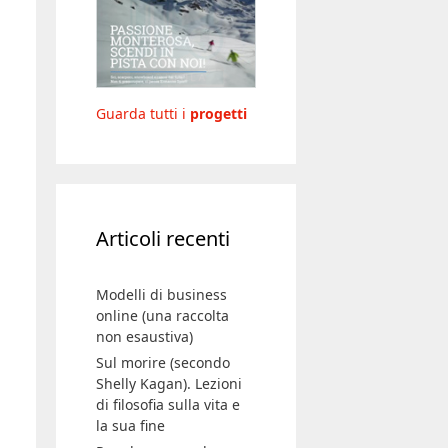
Guarda tutti i
progetti
Articoli recenti
Modelli di business
online (una raccolta
non esaustiva)
Sul morire (secondo
Shelly Kagan). Lezioni
di filosofia sulla vita e
la sua fine