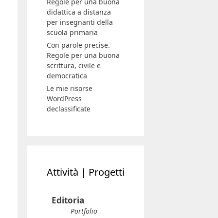
Regole per una buona
didattica a distanza
per insegnanti della
scuola primaria
Con parole precise.
Regole per una buona
scrittura, civile e
democratica
Le mie risorse
WordPress
declassificate
Attività | Progetti
Editoria
Portfolio