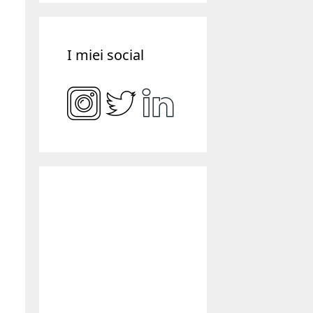
I miei social