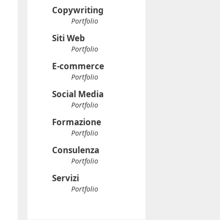
Copywriting
Portfolio
Siti Web
Portfolio
E-commerce
Portfolio
Social Media
Portfolio
Formazione
Portfolio
Consulenza
Portfolio
Servizi
Portfolio