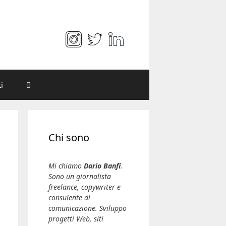
i
Chi sono
Mi chiamo
Dario Banfi
.
Sono un giornalista
freelance, copywriter e
consulente di
comunicazione. Sviluppo
progetti Web, siti