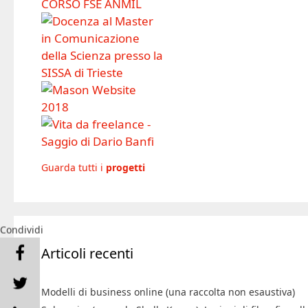
Guarda tutti i
progetti
Condividi
Articoli recenti
Modelli di business online (una raccolta non esaustiva)