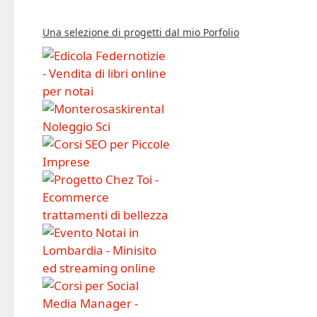
Una selezione di progetti dal mio Porfolio