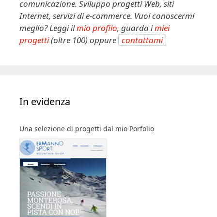
comunicazione. Sviluppo progetti Web, siti
Internet, servizi di e-commerce. Vuoi conoscermi
meglio? Leggi il
mio profilo
, guarda i
miei
progetti
(oltre 100) oppure
contattami
In evidenza
Una selezione di progetti dal mio Porfolio