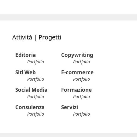
Attività | Progetti
Editoria
Copywriting
Portfolio
Portfolio
Siti Web
E-commerce
Portfolio
Portfolio
Social Media
Formazione
Portfolio
Portfolio
Consulenza
Servizi
Portfolio
Portfolio