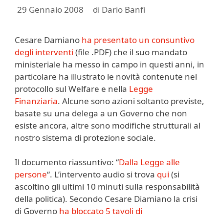
29 Gennaio 2008
di
Dario Banfi
Cesare Damiano
ha presentato un consuntivo
degli interventi
(file .PDF) che il suo mandato
ministeriale ha messo in campo in questi anni, in
particolare ha illustrato le novità contenute nel
protocollo sul Welfare e nella
Legge
Finanziaria
. Alcune sono azioni soltanto previste,
basate su una delega a un Governo che non
esiste ancora, altre sono modifiche strutturali al
nostro sistema di protezione sociale.
Il documento riassuntivo: “
Dalla Legge alle
persone
“. L’intervento audio si trova
qui
(si
ascoltino gli ultimi 10 minuti sulla responsabilità
della politica). Secondo Cesare Diamiano la crisi
di Governo
ha bloccato 5 tavoli di