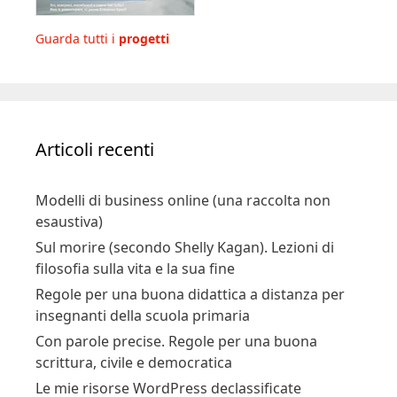
Guarda tutti i
progetti
Articoli recenti
Modelli di business online (una raccolta non
esaustiva)
Sul morire (secondo Shelly Kagan). Lezioni di
filosofia sulla vita e la sua fine
Regole per una buona didattica a distanza per
insegnanti della scuola primaria
Con parole precise. Regole per una buona
scrittura, civile e democratica
Le mie risorse WordPress declassificate