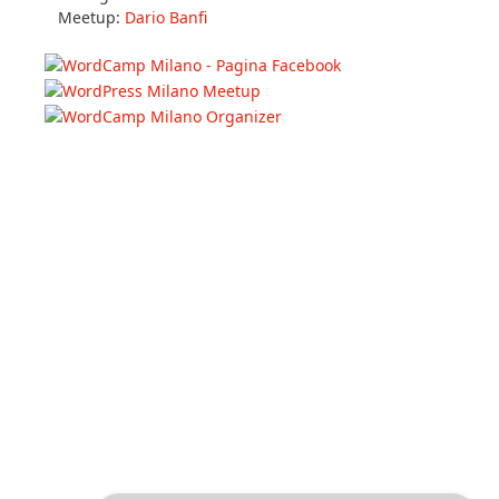
Meetup:
Dario Banfi