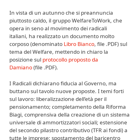
In vista di un autunno che si preannuncia
piuttosto caldo, il gruppo WelfareToWork, che
opera in seno al movimento dei radicali
italiani, ha realizzato un documento molto
corposo (denominato
Libro Bianco
, file .PDF) sul
tema del Welfare, mettendo in chiaro la
posizione sul
protocollo proposto da
Damiano
(file .PDF).
I Radicali dichiarano fiducia al Governo, ma
buttano sul tavolo nuove proposte. I temi forti
sul lavoro: liberalizzazione dell’età per il
pensionamento; completamento della Riforma
Biagi, comprensiva della creazione di un sistema
universale di ammortizzatori sociali; estensione
del secondo pilastro contributivo (TFR ai fondi) a
tutte le imprese; spostamento del baricentro