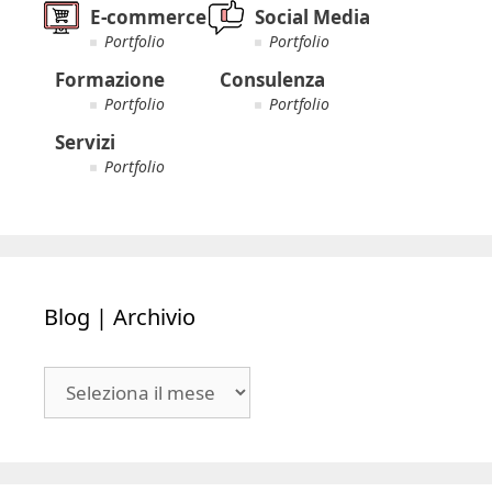
E-commerce
Social Media
Portfolio
Portfolio
Formazione
Consulenza
Portfolio
Portfolio
Servizi
Portfolio
Blog | Archivio
Blog
|
Archivio