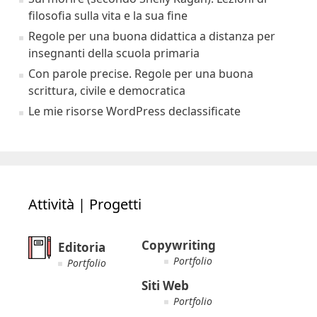
filosofia sulla vita e la sua fine
Regole per una buona didattica a distanza per
insegnanti della scuola primaria
Con parole precise. Regole per una buona
scrittura, civile e democratica
Le mie risorse WordPress declassificate
Attività | Progetti
Copywriting
Editoria
Portfolio
Portfolio
Siti Web
Portfolio