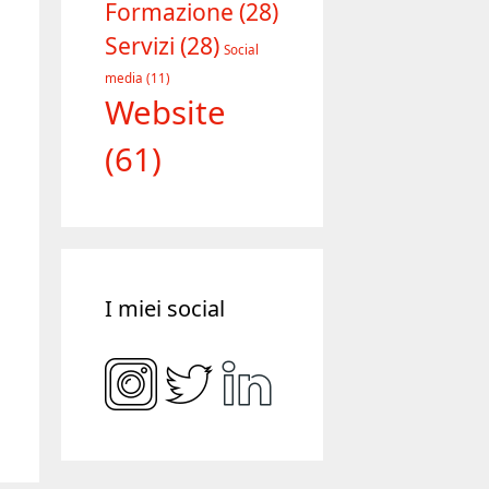
Formazione
(28)
Servizi
(28)
Social
media
(11)
Website
(61)
I miei social