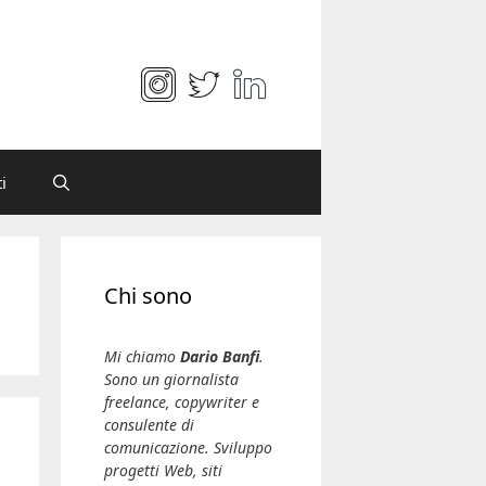
i
Chi sono
Mi chiamo
Dario Banfi
.
Sono un giornalista
freelance, copywriter e
consulente di
comunicazione. Sviluppo
progetti Web, siti