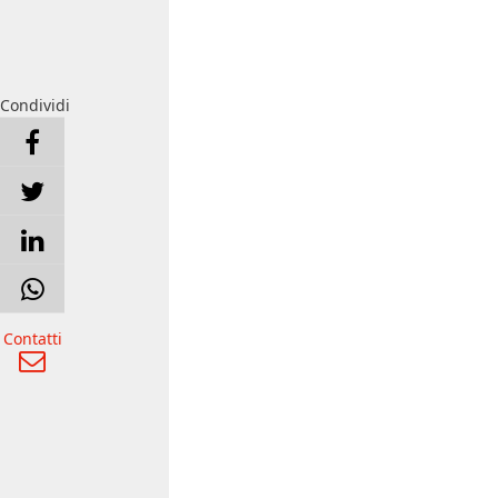
Condividi
Contatti