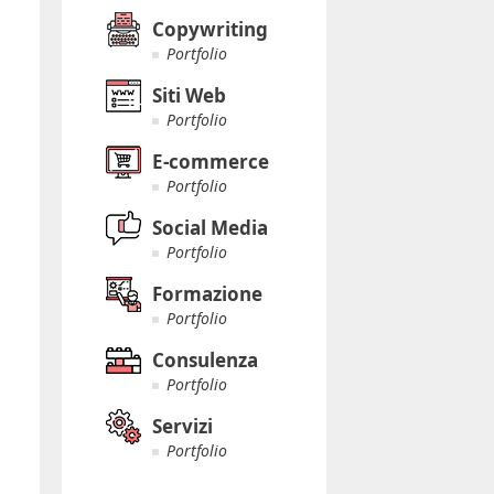
Copywriting
Portfolio
Siti Web
Portfolio
E-commerce
Portfolio
Social Media
Portfolio
Formazione
Portfolio
Consulenza
Portfolio
Servizi
Portfolio