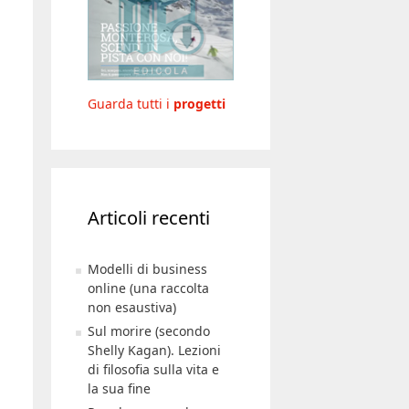
Guarda tutti i
progetti
Articoli recenti
Modelli di business
online (una raccolta
non esaustiva)
Sul morire (secondo
Shelly Kagan). Lezioni
di filosofia sulla vita e
la sua fine