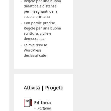
Regole per una buona
didattica a distanza
per insegnanti della
scuola primaria
Con parole precise.
Regole per una buona
scrittura, civile e
democratica
Le mie risorse
WordPress
declassificate
Attività | Progetti
Editoria
Portfolio