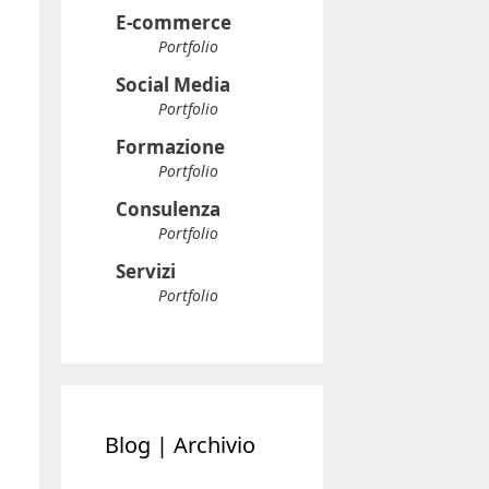
E-commerce
Portfolio
Social Media
Portfolio
Formazione
Portfolio
Consulenza
Portfolio
Servizi
Portfolio
Blog | Archivio