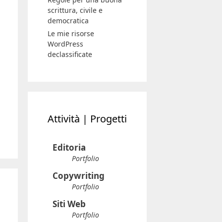
scrittura, civile e
democratica
Le mie risorse
WordPress
declassificate
Attività | Progetti
Editoria
Portfolio
Copywriting
Portfolio
Siti Web
Portfolio