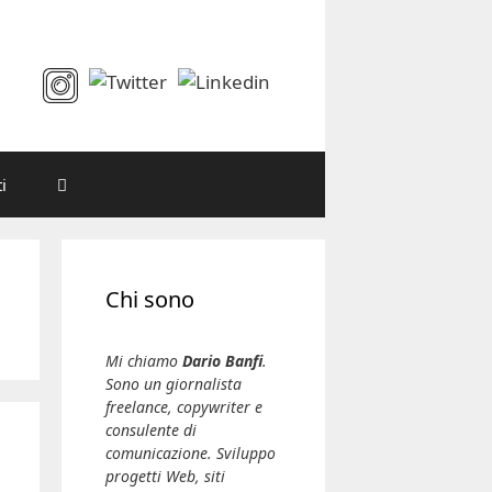
i
Chi sono
Mi chiamo
Dario Banfi
.
Sono un giornalista
freelance, copywriter e
consulente di
comunicazione. Sviluppo
progetti Web, siti