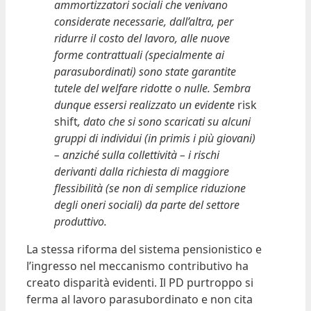
ammortizzatori sociali che venivano
considerate necessarie, dall’altra, per
ridurre il costo del lavoro, alle nuove
forme contrattuali
(specialmente ai
parasubordinati) sono state garantite
tutele del welfare ridotte o nulle. Sembra
dunque essersi realizzato un evidente
risk
shift
, dato che si sono scaricati su alcuni
gruppi di individui (in primis i più giovani)
– anziché sulla collettività – i rischi
derivanti dalla richiesta di maggiore
flessibilità (se non di semplice riduzione
degli oneri sociali) da parte del settore
produttivo.
La stessa riforma del sistema pensionistico e
l’ingresso nel meccanismo contributivo ha
creato disparità evidenti. Il PD purtroppo si
ferma al lavoro parasubordinato e non cita