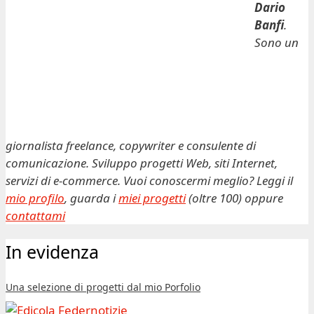
Dario
Banfi
.
Sono un
giornalista freelance, copywriter e consulente di
comunicazione. Sviluppo progetti Web, siti Internet,
servizi di e-commerce. Vuoi conoscermi meglio? Leggi il
mio profilo
, guarda i
miei progetti
(oltre 100) oppure
contattami
In evidenza
Una selezione di progetti dal mio Porfolio