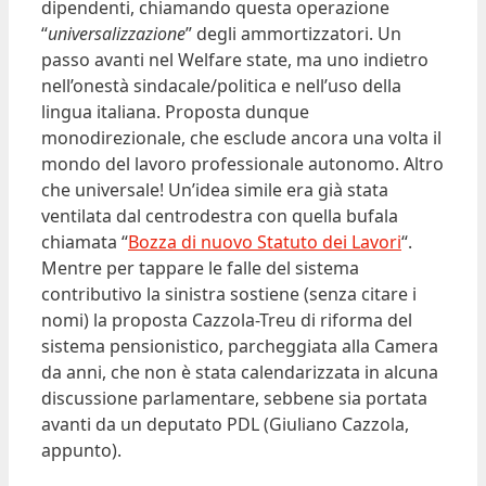
dipendenti, chiamando questa operazione
“
universalizzazione
” degli ammortizzatori. Un
passo avanti nel Welfare state, ma uno indietro
nell’onestà sindacale/politica e nell’uso della
lingua italiana. Proposta dunque
monodirezionale, che esclude ancora una volta il
mondo del lavoro professionale autonomo. Altro
che universale! Un’idea simile era già stata
ventilata dal centrodestra con quella bufala
chiamata “
Bozza di nuovo Statuto dei Lavori
“.
Mentre per tappare le falle del sistema
contributivo la sinistra sostiene (senza citare i
nomi) la proposta Cazzola-Treu di riforma del
sistema pensionistico, parcheggiata alla Camera
da anni, che non è stata calendarizzata in alcuna
discussione parlamentare, sebbene sia portata
avanti da un deputato PDL (Giuliano Cazzola,
appunto).