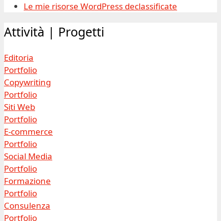
Le mie risorse WordPress declassificate
Attività | Progetti
Editoria
Portfolio
Copywriting
Portfolio
Siti Web
Portfolio
E-commerce
Portfolio
Social Media
Portfolio
Formazione
Portfolio
Consulenza
Portfolio