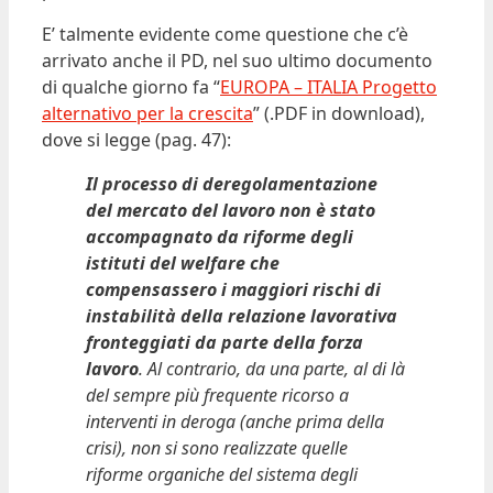
E’ talmente evidente come questione che c’è
arrivato anche il PD, nel suo ultimo documento
di qualche giorno fa “
EUROPA – ITALIA Progetto
alternativo per la crescita
” (.PDF in download),
dove si legge (pag. 47):
Il processo di deregolamentazione
del mercato del lavoro non è stato
accompagnato da riforme degli
istituti del welfare che
compensassero i maggiori rischi di
instabilità della relazione lavorativa
fronteggiati da parte della forza
lavoro
. Al contrario, da una parte, al di là
del sempre più frequente ricorso a
interventi in deroga (anche prima della
crisi), non si sono realizzate quelle
riforme organiche del sistema degli