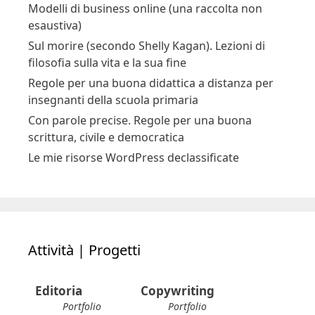
Modelli di business online (una raccolta non
esaustiva)
Sul morire (secondo Shelly Kagan). Lezioni di
filosofia sulla vita e la sua fine
Regole per una buona didattica a distanza per
insegnanti della scuola primaria
Con parole precise. Regole per una buona
scrittura, civile e democratica
Le mie risorse WordPress declassificate
Attività | Progetti
Editoria
Copywriting
Portfolio
Portfolio