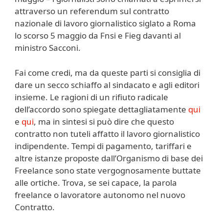
attraverso un referendum sul contratto
nazionale di lavoro giornalistico siglato a Roma
lo scorso 5 maggio da Fnsi e Fieg davanti al
ministro Sacconi.
Fai come credi, ma da queste parti si consiglia di
dare un secco schiaffo al sindacato e agli editori
insieme. Le ragioni di un rifiuto radicale
dell’accordo sono spiegate dettagliatamente
qui
e
qui
, ma in sintesi si può dire che questo
contratto non tuteli affatto il lavoro giornalistico
indipendente. Tempi di pagamento, tariffari e
altre istanze proposte dall’Organismo di base dei
Freelance sono state vergognosamente buttate
alle ortiche. Trova, se sei capace, la parola
freelance o lavoratore autonomo nel nuovo
Contratto.