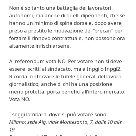
Non è soltanto una battaglia dei lavoratori
autonomi, ma anche di quelli dipendenti, che se
hanno un minimo di spina dorsale, dopo avere
preso a prestito le motivazione dei “precari” per
forzare il rinnovo contrattuale, non possono ora
altamente infischiarsene.
Al referendum vota NO. Per votare non si deve
essere iscritti al sindacato, ma a Inpgi o Inpgi2.
Ricorda: rinforzare le tutele generali del lavoro
giornalistico, anche di chi ha una posizione
meno protetta, porta benefici all’intero mercato.
Vota NO.
I seggi lombardi dove si può votare sono:
Milano: sede Alg, viale Montesanto, 7, dalle 10 alle
19