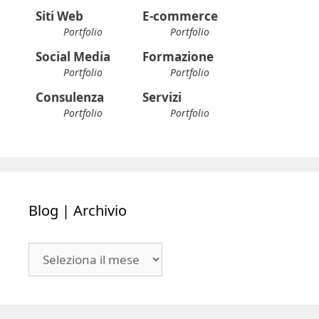
Siti Web
E-commerce
Portfolio
Portfolio
Social Media
Formazione
Portfolio
Portfolio
Consulenza
Servizi
Portfolio
Portfolio
Blog | Archivio
Blog
|
Archivio