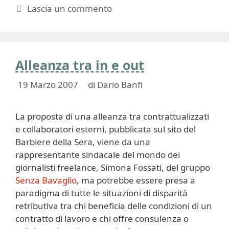
Lascia un commento
Alleanza tra in e out
19 Marzo 2007
di
Dario Banfi
La proposta di una alleanza tra contrattualizzati
e collaboratori esterni, pubblicata sul sito del
Barbiere della Sera, viene da una
rappresentante sindacale del mondo dei
giornalisti freelance, Simona Fossati, del gruppo
Senza Bavaglio
, ma potrebbe essere presa a
paradigma di tutte le situazioni di disparità
retributiva tra chi beneficia delle condizioni di un
contratto di lavoro e chi offre consulenza o