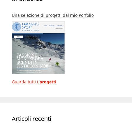
Una selezione di progetti dal mio Porfolio
Guarda tutti i
progetti
Articoli recenti