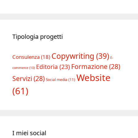
Tipologia progetti
Copywriting
(39)
Consulenza
(18)
E-
Formazione
(28)
Editoria
(23)
commerce
(10)
Website
Servizi
(28)
Social media
(11)
(61)
I miei social