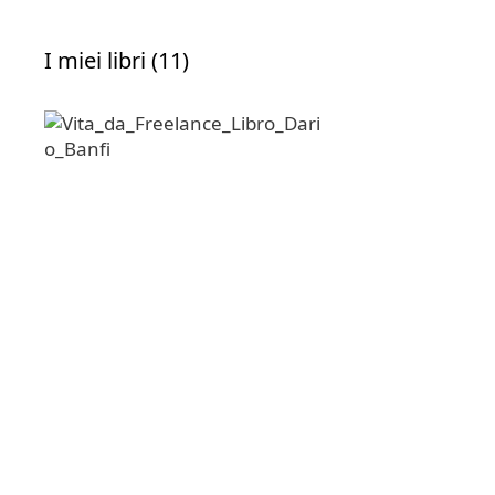
I miei libri (11)