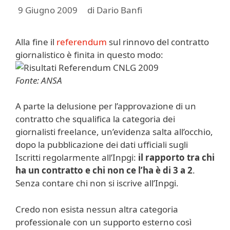
9 Giugno 2009
di
Dario Banfi
Alla fine il
referendum
sul rinnovo del contratto
giornalistico è finita in questo modo:
Fonte: ANSA
A parte la delusione per l’approvazione di un
contratto che squalifica la categoria dei
giornalisti freelance, un’evidenza salta all’occhio,
dopo la pubblicazione dei dati ufficiali sugli
Iscritti regolarmente all’Inpgi:
il rapporto tra chi
ha un contratto e chi non ce l’ha è di 3 a 2
.
Senza contare chi non si iscrive all’Inpgi.
Credo non esista nessun altra categoria
professionale con un supporto esterno così