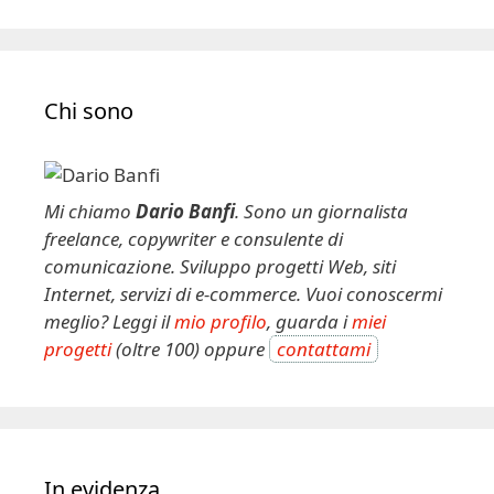
Chi sono
Mi chiamo
Dario Banfi
. Sono un giornalista
freelance, copywriter e consulente di
comunicazione. Sviluppo progetti Web, siti
Internet, servizi di e-commerce. Vuoi conoscermi
meglio? Leggi il
mio profilo
, guarda i
miei
progetti
(oltre 100) oppure
contattami
In evidenza