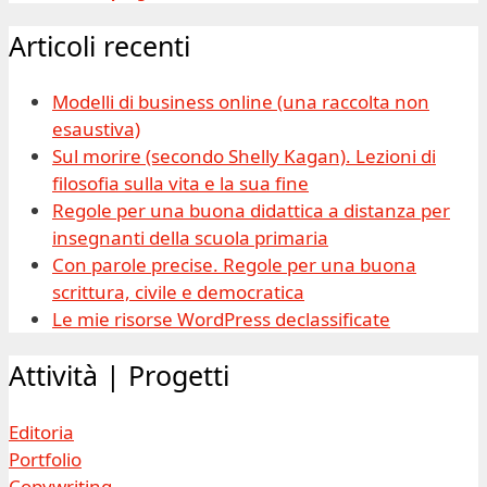
Articoli recenti
Modelli di business online (una raccolta non
esaustiva)
Sul morire (secondo Shelly Kagan). Lezioni di
filosofia sulla vita e la sua fine
Regole per una buona didattica a distanza per
insegnanti della scuola primaria
Con parole precise. Regole per una buona
scrittura, civile e democratica
Le mie risorse WordPress declassificate
Attività | Progetti
Editoria
Portfolio
Copywriting