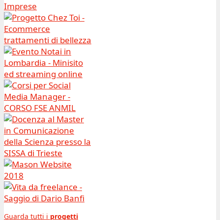
Guarda tutti i
progetti