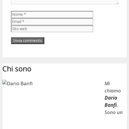
Nome
Email
Sito
web
Chi sono
Mi
chiamo
Dario
Banfi
.
Sono un