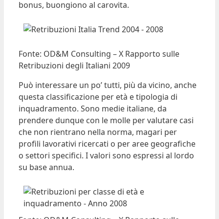
bonus, buongiono al carovita.
Fonte: OD&M Consulting – X Rapporto sulle
Retribuzioni degli Italiani 2009
Può interessare un po’ tutti, più da vicino, anche
questa classificazione per età e tipologia di
inquadramento. Sono medie italiane, da
prendere dunque con le molle per valutare casi
che non rientrano nella norma, magari per
profili lavorativi ricercati o per aree geografiche
o settori specifici. I valori sono espressi al lordo
su base annua.