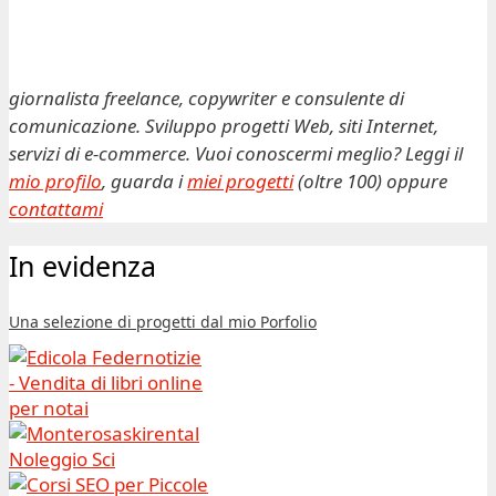
giornalista freelance, copywriter e consulente di
comunicazione. Sviluppo progetti Web, siti Internet,
servizi di e-commerce. Vuoi conoscermi meglio? Leggi il
mio profilo
, guarda i
miei progetti
(oltre 100) oppure
contattami
In evidenza
Una selezione di progetti dal mio Porfolio