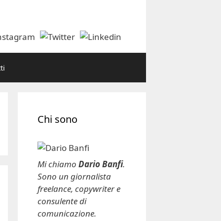
ti
Chi sono
Mi chiamo
Dario Banfi
.
Sono un giornalista
freelance, copywriter e
consulente di
comunicazione.