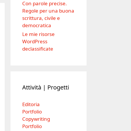
Con parole precise.
Regole per una buona
scrittura, civile e
democratica
Le mie risorse
WordPress
declassificate
Attività | Progetti
Editoria
Portfolio
Copywriting
Portfolio