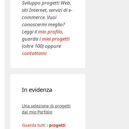
Sviluppo progetti Web,
siti Internet, servizi di e-
commerce. Vuoi
conoscermi meglio?
Leggi il
mio profilo
,
guarda i
miei progetti
(oltre 100) oppure
contattami
In evidenza
Una selezione di progetti
dal mio Porfolio
Guarda tutti i
progetti