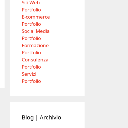
Siti Web
Portfolio
E-commerce
Portfolio
Social Media
Portfolio
Formazione
Portfolio
Consulenza
Portfolio
Servizi
Portfolio
Blog | Archivio