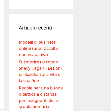
Articoli recenti
Modelli di business
online (una raccolta
non esaustiva)
Sul morire (secondo
Shelly Kagan). Lezioni
di filosofia sulla vita e
la sua fine
Regole per una buona
didattica a distanza
per insegnanti della
scuola primaria