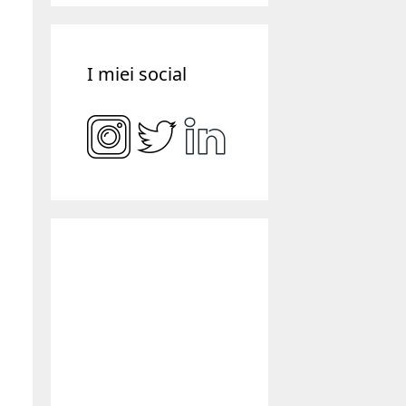
I miei social