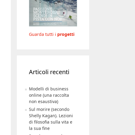
Guarda tutti i
progetti
Articoli recenti
Modelli di business
online (una raccolta
non esaustiva)
Sul morire (secondo
Shelly Kagan). Lezioni
di filosofia sulla vita e
la sua fine