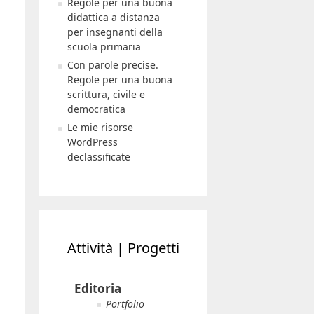
Regole per una buona
didattica a distanza
per insegnanti della
scuola primaria
Con parole precise.
Regole per una buona
scrittura, civile e
democratica
Le mie risorse
WordPress
declassificate
Attività | Progetti
Editoria
Portfolio