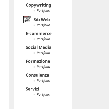
Copywriting
Portfolio
Siti Web
Portfolio
E-commerce
Portfolio
Social Media
Portfolio
Formazione
Portfolio
Consulenza
Portfolio
Servizi
Portfolio