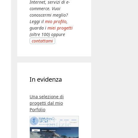
Internet, servizi di e-
commerce. Vuoi
conoscermi meglio?
Leggi il
mio profilo
,
guarda i
miei progetti
(oltre 100) oppure
contattami
In evidenza
Una selezione di
progetti dal mio
Porfolio