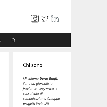
i
Chi sono
Mi chiamo
Dario Banfi
.
Sono un giornalista
freelance, copywriter e
consulente di
comunicazione. Sviluppo
progetti Web, siti