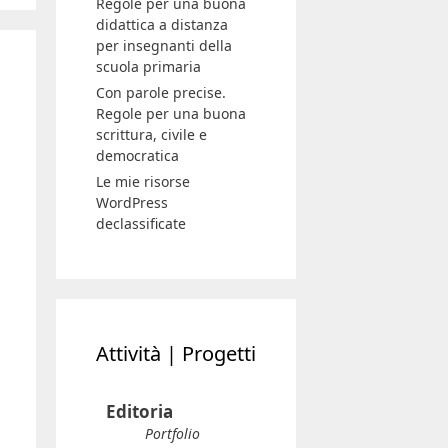
Regole per una buona
didattica a distanza
per insegnanti della
scuola primaria
Con parole precise.
Regole per una buona
scrittura, civile e
democratica
Le mie risorse
WordPress
declassificate
Attività | Progetti
Editoria
Portfolio