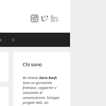
i
Chi sono
Mi chiamo
Dario Banfi
.
Sono un giornalista
freelance, copywriter e
consulente di
comunicazione. Sviluppo
progetti Web, siti