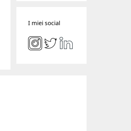
I miei social