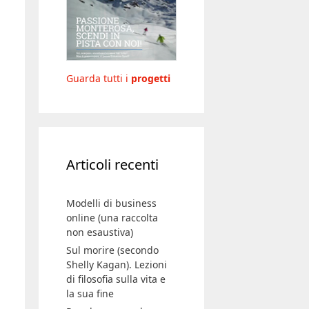
Guarda tutti i
progetti
Articoli recenti
Modelli di business
online (una raccolta
non esaustiva)
Sul morire (secondo
Shelly Kagan). Lezioni
di filosofia sulla vita e
la sua fine