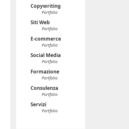
Copywriting
Portfolio
Siti Web
Portfolio
E-commerce
Portfolio
Social Media
Portfolio
Formazione
Portfolio
Consulenza
Portfolio
Servizi
Portfolio