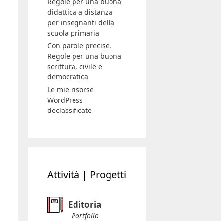
Regole per una buona
didattica a distanza
per insegnanti della
scuola primaria
Con parole precise.
Regole per una buona
scrittura, civile e
democratica
Le mie risorse
WordPress
declassificate
Attività | Progetti
Editoria
Portfolio