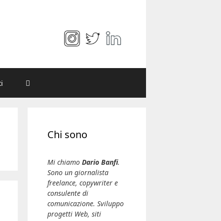
i
Chi sono
Mi chiamo
Dario Banfi
.
Sono un giornalista
freelance, copywriter e
consulente di
comunicazione. Sviluppo
progetti Web, siti