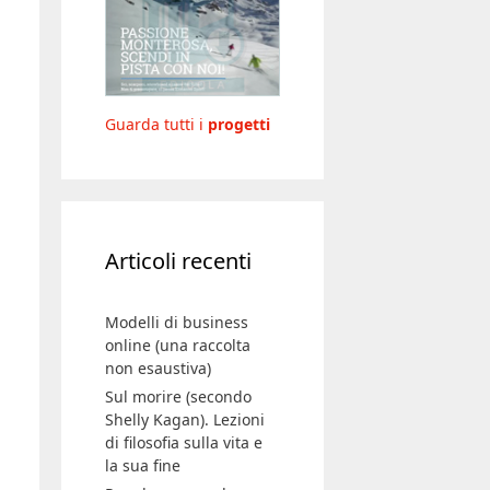
Guarda tutti i
progetti
Articoli recenti
Modelli di business
online (una raccolta
non esaustiva)
Sul morire (secondo
Shelly Kagan). Lezioni
di filosofia sulla vita e
la sua fine