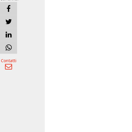
Contatti