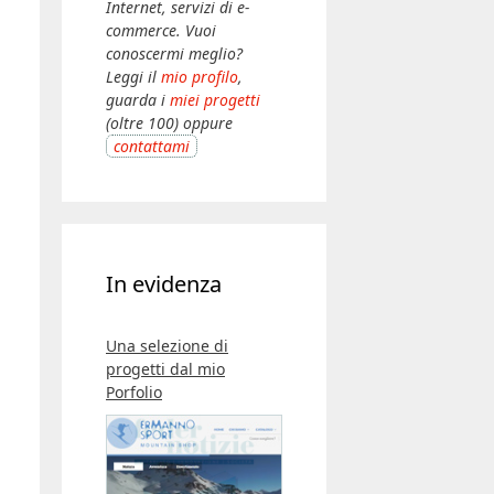
Internet, servizi di e-
commerce. Vuoi
conoscermi meglio?
Leggi il
mio profilo
,
guarda i
miei progetti
(oltre 100) oppure
contattami
In evidenza
Una selezione di
progetti dal mio
Porfolio