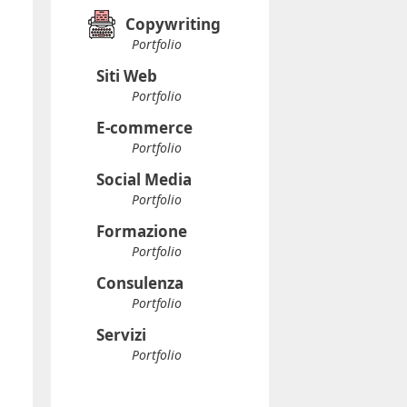
Copywriting
Portfolio
Siti Web
Portfolio
E-commerce
Portfolio
Social Media
Portfolio
Formazione
Portfolio
Consulenza
Portfolio
Servizi
Portfolio