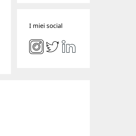
I miei social